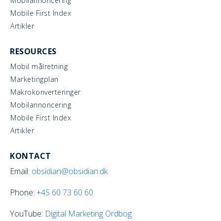
Mobilannoncering
Mobile First Index
Artikler
RESOURCES
Mobil målretning
Marketingplan
Makrokonverteringer
Mobilannoncering
Mobile First Index
Artikler
KONTACT
Email:
obsidian@obsidian.dk
Phone:
+45
60 73 60 60
YouTube:
Digital Marketing Ordbog