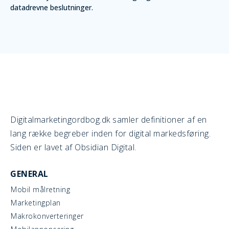
datadrevne beslutninger.
Digitalmarketingordbog.dk samler definitioner af en
lang række begreber inden for digital markedsføring.
Siden er lavet af Obsidian Digital.
GENERAL
Mobil målretning
Marketingplan
Makrokonverteringer