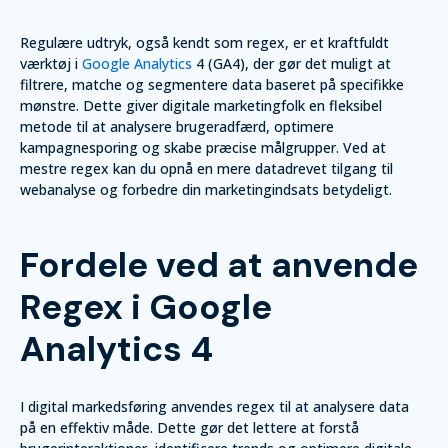
Regulære udtryk, også kendt som regex, er et kraftfuldt
værktøj i
Google Analytics
4 (GA4), der gør det muligt at
filtrere, matche og segmentere data baseret på specifikke
mønstre. Dette giver digitale marketingfolk en fleksibel
metode til at analysere brugeradfærd, optimere
kampagnesporing og skabe præcise målgrupper. Ved at
mestre regex kan du opnå en mere datadrevet tilgang til
webanalyse og forbedre din marketingindsats betydeligt.
Fordele ved at anvende
Regex i Google
Analytics 4
I digital markedsføring anvendes regex til at analysere data
på en effektiv måde. Dette gør det lettere at forstå