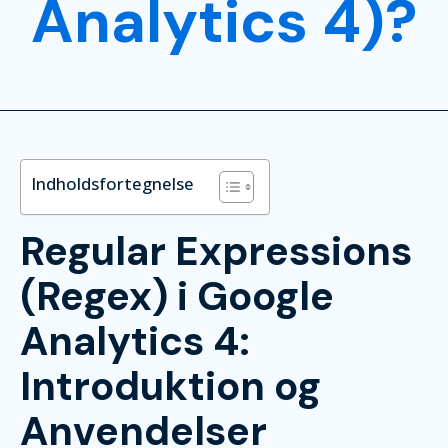
Analytics 4)?
Indholdsfortegnelse
Regular Expressions
(Regex) i Google
Analytics 4:
Introduktion og
Anvendelser