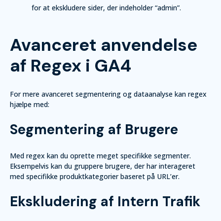
for at ekskludere sider, der indeholder “admin”.
Avanceret anvendelse
af Regex i GA4
For mere avanceret segmentering og dataanalyse kan regex
hjælpe med:
Segmentering af Brugere
Med regex kan du oprette meget specifikke segmenter.
Eksempelvis kan du gruppere brugere, der har interageret
med specifikke produktkategorier baseret på URL’er.
Ekskludering af Intern Trafik