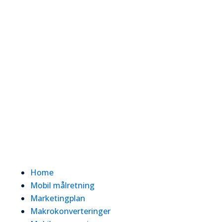
Home
Mobil målretning
Marketingplan
Makrokonverteringer