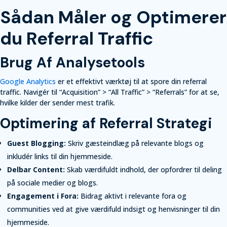
Sådan Måler og Optimerer
du Referral Traffic
Brug Af Analysetools
Google Analytics
er et effektivt værktøj til at spore din referral
traffic. Navigér til “Acquisition” > “All Traffic” > “Referrals” for at se,
hvilke kilder der sender mest trafik.
Optimering af Referral Strategi
Guest Blogging:
Skriv gæsteindlæg på relevante blogs og
inkludér links til din hjemmeside.
Delbar Content:
Skab værdifuldt indhold, der opfordrer til deling
på sociale medier og blogs.
Engagement i Fora:
Bidrag aktivt i relevante fora og
communities ved at give værdifuld indsigt og henvisninger til din
hjemmeside.