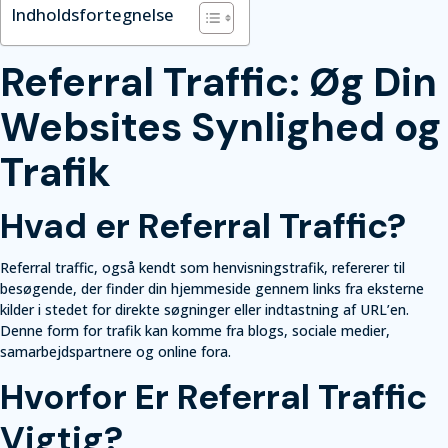
Indholdsfortegnelse
Referral Traffic: Øg Din
Websites Synlighed og
Trafik
Hvad er Referral Traffic?
Referral traffic, også kendt som henvisningstrafik, refererer til
besøgende, der finder din hjemmeside gennem links fra eksterne
kilder i stedet for direkte søgninger eller indtastning af URL’en.
Denne form for trafik kan komme fra blogs, sociale medier,
samarbejdspartnere og online fora.
Hvorfor Er Referral Traffic
Vigtig?