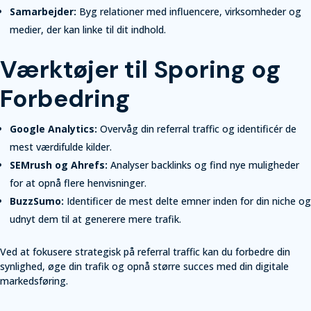
Samarbejder:
Byg relationer med influencere, virksomheder og
medier, der kan linke til dit indhold.
Værktøjer til Sporing og
Forbedring
Google Analytics:
Overvåg din referral traffic og identificér de
mest værdifulde kilder.
SEMrush og Ahrefs:
Analyser backlinks og find nye muligheder
for at opnå flere henvisninger.
BuzzSumo:
Identificer de mest delte emner inden for din niche og
udnyt dem til at generere mere trafik.
Ved at fokusere strategisk på referral traffic kan du forbedre din
synlighed, øge din trafik og opnå større succes med din digitale
markedsføring.