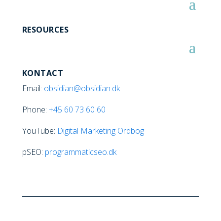
RESOURCES
KONTACT
Email:
obsidian@obsidian.dk
Phone:
+45
60 73 60 60
YouTube:
Digital Marketing Ordbog
pSEO:
programmaticseo.dk