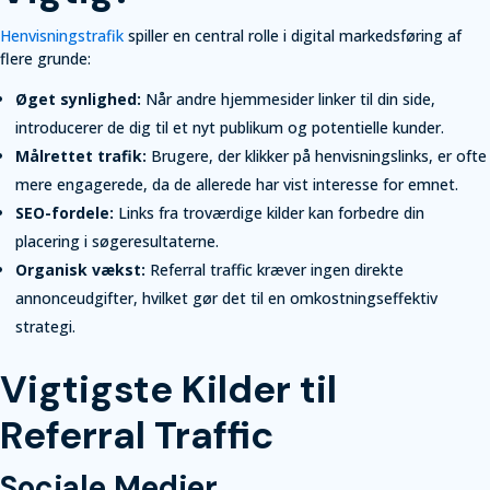
Henvisningstrafik
spiller en central rolle i digital markedsføring af
flere grunde:
Øget synlighed:
Når andre hjemmesider linker til din side,
introducerer de dig til et nyt publikum og potentielle kunder.
Målrettet trafik:
Brugere, der klikker på henvisningslinks, er ofte
mere engagerede, da de allerede har vist interesse for emnet.
SEO-fordele:
Links fra troværdige kilder kan forbedre din
placering i søgeresultaterne.
Organisk vækst:
Referral traffic kræver ingen direkte
annonceudgifter, hvilket gør det til en omkostningseffektiv
strategi.
Vigtigste Kilder til
Referral Traffic
Sociale Medier