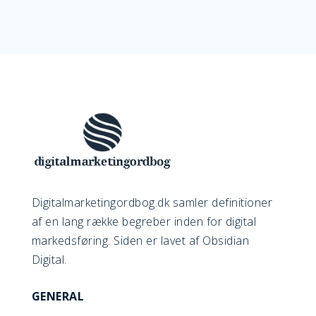
Digitalmarketingordbog.dk samler definitioner
af en lang række begreber inden for digital
markedsføring. Siden er lavet af Obsidian
Digital.
GENERAL