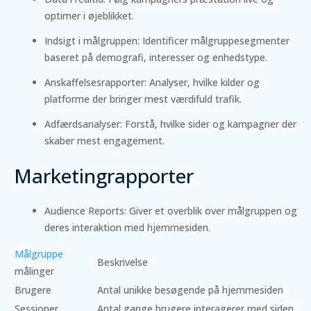
optimer i øjeblikket.
Indsigt i målgruppen: Identificer målgruppesegmenter
baseret på demografi, interesser og enhedstype.
Anskaffelsesrapporter: Analyser, hvilke kilder og
platforme der bringer mest værdifuld trafik.
Adfærdsanalyser: Forstå, hvilke sider og kampagner der
skaber mest engagement.
Marketingrapporter
Audience Reports: Giver et overblik over målgruppen og
deres interaktion med hjemmesiden.
Målgruppe
Beskrivelse
målinger
Brugere
Antal unikke besøgende på hjemmesiden
Sessioner
Antal gange brugere interagerer med siden