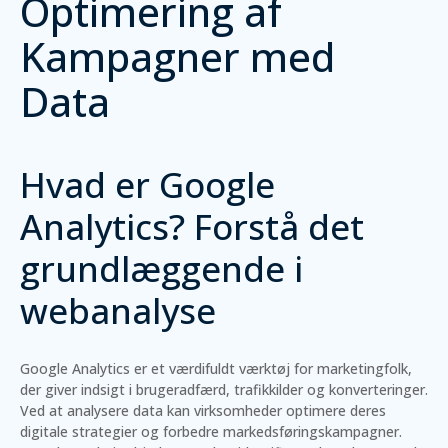
Optimering af
Kampagner med
Data
Hvad er Google
Analytics? Forstå det
grundlæggende i
webanalyse
Google Analytics er et værdifuldt værktøj for marketingfolk,
der giver indsigt i brugeradfærd, trafikkilder og konverteringer.
Ved at analysere data kan virksomheder optimere deres
digitale strategier og forbedre markedsføringskampagner.