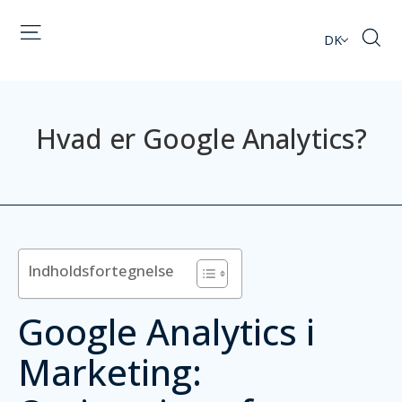
DK
Hvad er Google Analytics?
Indholdsfortegnelse
Google Analytics i
Marketing: