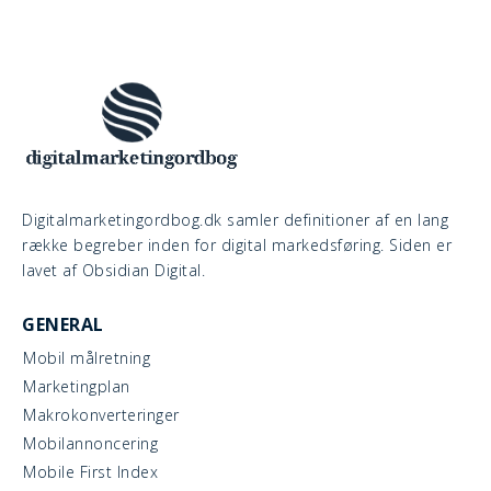
Digitalmarketingordbog.dk samler definitioner af en lang
række begreber inden for digital markedsføring. Siden er
lavet af Obsidian Digital.
GENERAL
Mobil målretning
Marketingplan
Makrokonverteringer
Mobilannoncering
Mobile First Index