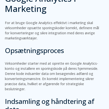
Marketing
For at bruge Google Analytics effektivt i marketing skal
virksomheder opsætte sporingskoder korrekt, definere mål
for konverteringer og sikre integration med deres øvrige
marketingværktøjer.
Opsætningsproces
Virksomheder starter med at oprette en Google Analytics-
konto og installere en sporingskode på deres hjemmeside.
Denne kode indsamler data om besøgendes adfærd og
konverteringsmønstre. En korrekt implementering sikrer
præcise data, hvilket er afgørende for strategiske
beslutninger.
Indsamling og håndtering af