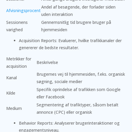
Andel af besøgende, der forlader siden
Afvisningsprocent
uden interaktion
Sessionens
Gennemsnitlig tid brugere bruger på
varighed
hjemmesiden
Acquisition Reports: Evaluerer, hvilke trafikkanaler der
genererer de bedste resultater.
Metrikker for
Beskrivelse
acquisition
Brugernes vej til hjemmesiden, f.eks. organisk
Kanal
søgning, sociale medier
Specifik oprindelse af trafikken som Google
Kilde
eller Facebook
Segmentering af trafiktyper, såsom betalt
Medium
annonce (CPC) eller organisk
Behavior Reports: Analyserer brugerinteraktioner og
engagementsniveau.