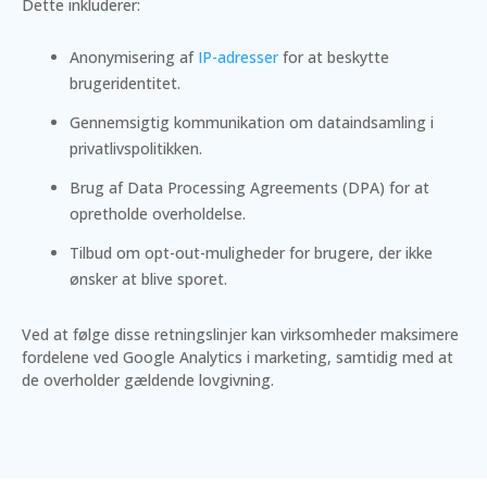
Dette inkluderer:
Anonymisering af
IP-adresser
for at beskytte
brugeridentitet.
Gennemsigtig kommunikation om dataindsamling i
privatlivspolitikken.
Brug af Data Processing Agreements (DPA) for at
opretholde overholdelse.
Tilbud om opt-out-muligheder for brugere, der ikke
ønsker at blive sporet.
Ved at følge disse retningslinjer kan virksomheder maksimere
fordelene ved Google Analytics i marketing, samtidig med at
de overholder gældende lovgivning.