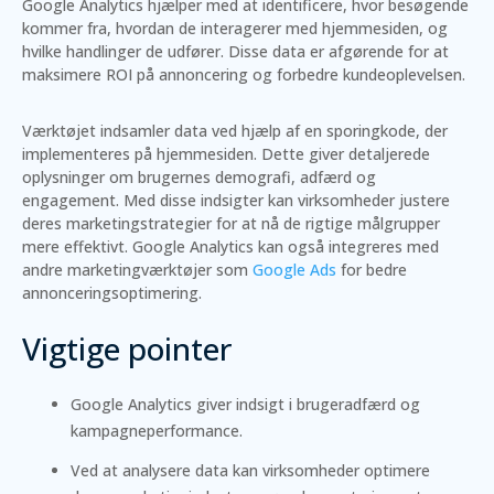
Google Analytics hjælper med at identificere, hvor besøgende
kommer fra, hvordan de interagerer med hjemmesiden, og
hvilke handlinger de udfører. Disse data er afgørende for at
maksimere ROI på annoncering og forbedre kundeoplevelsen.
Værktøjet indsamler data ved hjælp af en sporingkode, der
implementeres på hjemmesiden. Dette giver detaljerede
oplysninger om brugernes demografi, adfærd og
engagement. Med disse indsigter kan virksomheder justere
deres marketingstrategier for at nå de rigtige målgrupper
mere effektivt. Google Analytics kan også integreres med
andre marketingværktøjer som
Google Ads
for bedre
annonceringsoptimering.
Vigtige pointer
Google Analytics giver indsigt i brugeradfærd og
kampagneperformance.
Ved at analysere data kan virksomheder optimere