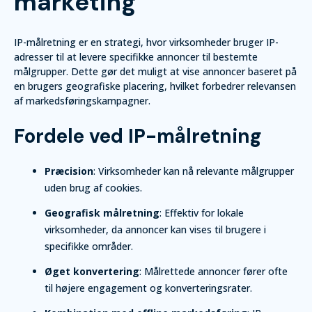
marketing
IP-målretning er en strategi, hvor virksomheder bruger IP-
adresser til at levere specifikke annoncer til bestemte
målgrupper. Dette gør det muligt at vise annoncer baseret på
en brugers geografiske placering, hvilket forbedrer relevansen
af markedsføringskampagner.
Fordele ved IP-målretning
Præcision
: Virksomheder kan nå relevante målgrupper
uden brug af cookies.
Geografisk målretning
: Effektiv for lokale
virksomheder, da annoncer kan vises til brugere i
specifikke områder.
Øget konvertering
: Målrettede annoncer fører ofte
til højere engagement og konverteringsrater.