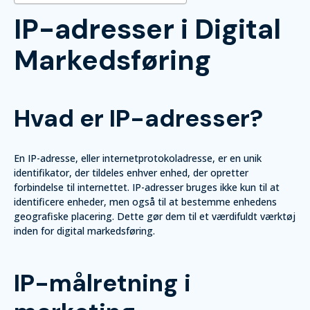
IP-adresser i Digital
Markedsføring
Hvad er IP-adresser?
En IP-adresse, eller internetprotokoladresse, er en unik
identifikator, der tildeles enhver enhed, der opretter
forbindelse til internettet. IP-adresser bruges ikke kun til at
identificere enheder, men også til at bestemme enhedens
geografiske placering. Dette gør dem til et værdifuldt værktøj
inden for digital markedsføring.
IP-målretning i