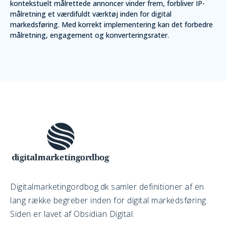
kontekstuelt målrettede annoncer vinder frem, forbliver IP-
målretning et værdifuldt værktøj inden for digital
markedsføring. Med korrekt implementering kan det forbedre
målretning, engagement og konverteringsrater.
Digitalmarketingordbog.dk samler definitioner af en
lang række begreber inden for digital markedsføring.
Siden er lavet af Obsidian Digital.