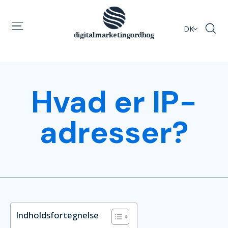
DK
Hvad er IP-
adresser?
Indholdsfortegnelse