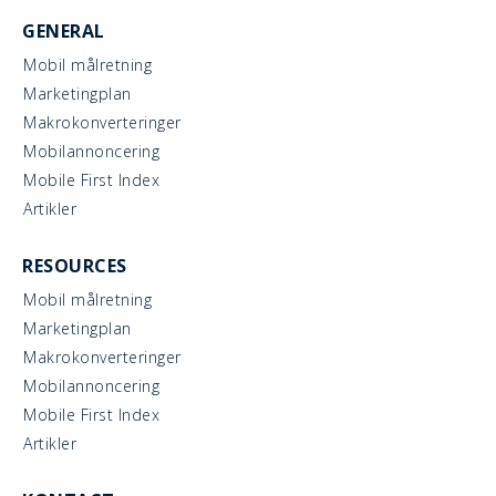
GENERAL
Mobil målretning
Marketingplan
Makrokonverteringer
Mobilannoncering
Mobile First Index
Artikler
RESOURCES
Mobil målretning
Marketingplan
Makrokonverteringer
Mobilannoncering
Mobile First Index
Artikler