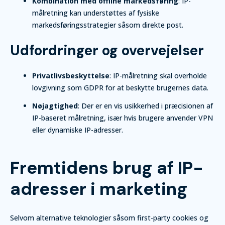
Kombination med offline markedsføring
: IP-
målretning kan understøttes af fysiske
markedsføringsstrategier såsom direkte post.
Udfordringer og overvejelser
Privatlivsbeskyttelse
: IP-målretning skal overholde
lovgivning som GDPR for at beskytte brugernes data.
Nøjagtighed
: Der er en vis usikkerhed i præcisionen af
IP-baseret målretning, især hvis brugere anvender VPN
eller dynamiske IP-adresser.
Fremtidens brug af IP-
adresser i marketing
Selvom alternative teknologier såsom first-party cookies og