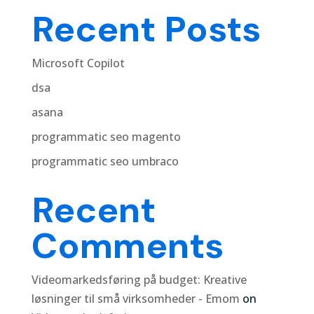
Recent Posts
Microsoft Copilot
dsa
asana
programmatic seo magento
programmatic seo umbraco
Recent
Comments
Videomarkedsføring på budget: Kreative
løsninger til små virksomheder - Emom
on