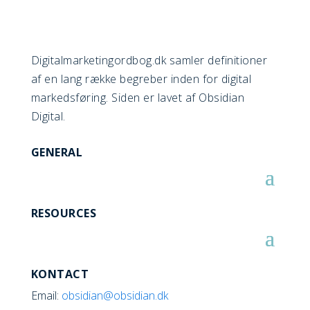
Digitalmarketingordbog.dk samler definitioner
af en lang række begreber inden for digital
markedsføring. Siden er lavet af Obsidian
Digital.
GENERAL
RESOURCES
KONTACT
Email:
obsidian@obsidian.dk