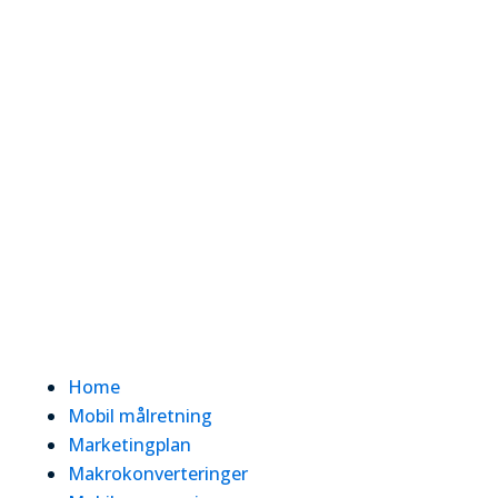
Home
Mobil målretning
Marketingplan
Makrokonverteringer