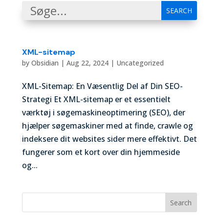
XML-sitemap
by
Obsidian
|
Aug 22, 2024
|
Uncategorized
XML-Sitemap: En Væsentlig Del af Din SEO-
Strategi Et XML-sitemap er et essentielt
værktøj i søgemaskineoptimering (SEO), der
hjælper søgemaskiner med at finde, crawle og
indeksere dit websites sider mere effektivt. Det
fungerer som et kort over din hjemmeside
og...
Search