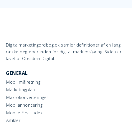
Digitalmarketingordbog.dk samler definitioner af en lang
række begreber inden for digital markedsføring. Siden er
lavet af Obsidian Digital.
GENERAL
Mobil målretning
Marketingplan
Makrokonverteringer
Mobilannoncering
Mobile First Index
Artikler