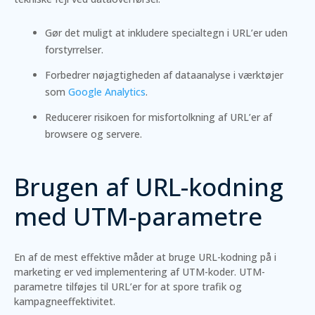
Gør det muligt at inkludere specialtegn i URL’er uden
forstyrrelser.
Forbedrer nøjagtigheden af dataanalyse i værktøjer
som
Google Analytics
.
Reducerer risikoen for misfortolkning af URL’er af
browsere og servere.
Brugen af URL-kodning
med UTM-parametre
En af de mest effektive måder at bruge URL-kodning på i
marketing er ved implementering af UTM-koder. UTM-
parametre tilføjes til URL’er for at spore trafik og
kampagneeffektivitet.