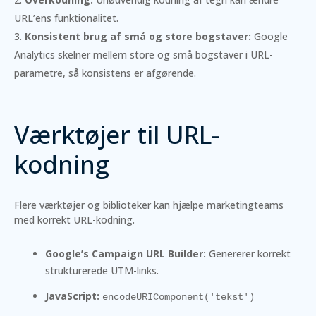
URL’ens funktionalitet.
Konsistent brug af små og store bogstaver:
Google
Analytics skelner mellem store og små bogstaver i URL-
parametre, så konsistens er afgørende.
Værktøjer til URL-
kodning
Flere værktøjer og biblioteker kan hjælpe marketingteams
med korrekt URL-kodning.
Google’s Campaign URL Builder:
Genererer korrekt
strukturerede UTM-links.
JavaScript:
encodeURIComponent('tekst')