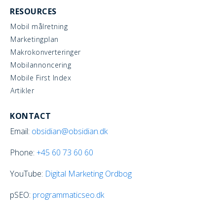
RESOURCES
Mobil målretning
Marketingplan
Makrokonverteringer
Mobilannoncering
Mobile First Index
Artikler
KONTACT
Email:
obsidian@obsidian.dk
Phone:
+45
60 73 60 60
YouTube:
Digital Marketing Ordbog
pSEO:
programmaticseo.dk