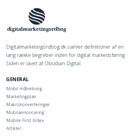
Digitalmarketingordbog.dk samler definitioner af en
lang række begreber inden for digital markedsføring.
Siden er lavet af Obsidian Digital.
GENERAL
Mobil målretning
Marketingplan
Makrokonverteringer
Mobilannoncering
Mobile First Index
Artikler