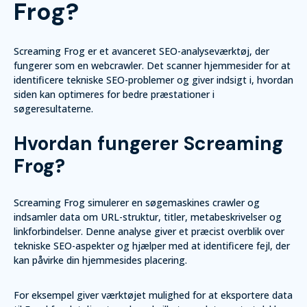
Frog?
Screaming Frog er et avanceret SEO-analyseværktøj, der
fungerer som en webcrawler. Det scanner hjemmesider for at
identificere tekniske SEO-problemer og giver indsigt i, hvordan
siden kan optimeres for bedre præstationer i
søgeresultaterne.
Hvordan fungerer Screaming
Frog?
Screaming Frog simulerer en søgemaskines crawler og
indsamler data om URL-struktur, titler, metabeskrivelser og
linkforbindelser. Denne analyse giver et præcist overblik over
tekniske SEO-aspekter og hjælper med at identificere fejl, der
kan påvirke din hjemmesides placering.
For eksempel giver værktøjet mulighed for at eksportere data