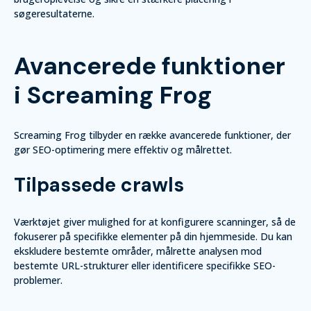
søgeresultaterne.
Avancerede funktioner
i Screaming Frog
Screaming Frog tilbyder en række avancerede funktioner, der
gør SEO-optimering mere effektiv og målrettet.
Tilpassede crawls
Værktøjet giver mulighed for at konfigurere scanninger, så de
fokuserer på specifikke elementer på din hjemmeside. Du kan
ekskludere bestemte områder, målrette analysen mod
bestemte URL-strukturer eller identificere specifikke SEO-
problemer.