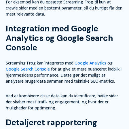
For eksempel kan du opsætte Screaming Frog til kun at
crawle sider med en bestemt parameter, så du hurtigt får den
mest relevante data.
Integration med Google
Analytics og Google Search
Console
Screaming Frog kan integreres med
Google Analytics
og
Google Search Console
for at give et mere nuanceret indblik i
hjemmesidens performance. Dette gør det muligt at
analysere brugerdata sammen med tekniske SEO-metrics.
Ved at kombinere disse data kan du identificere, hvilke sider
der skaber mest trafik og engagement, og hvor der er
muligheder for optimering.
Detaljeret rapportering