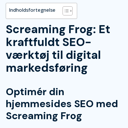
Indholdsfortegnelse
Screaming Frog: Et
kraftfuldt SEO-
værktøj til digital
markedsføring
Optimér din
hjemmesides SEO med
Screaming Frog