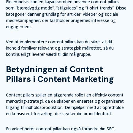
Eksempelvis kan en tøjvirksomhed anvende content pillars
som “bæredygtig mode”, “stilguides” og “t-shirt trends”. Disse
kategorier danner grundlag for artikler, videoer og sociale
mediekampagner, der fastholder brugernes interesse og
engagement.
Ved at implementere content pillars kan du sikre, at dit
indhold forbliver relevant og strategisk målrettet, så du
kontinuerligt leverer værdi til din målgruppe.
Betydningen af Content
Pillars i Content Marketing
Content pillars spiller en afgørende rolle i en effektiv content
marketing-strategi, da de skaber en ensartet og organiseret
tilgang til indholdsproduktion. De hjælper med at opretholde
en konsistent fortælling, der styrker din brandidentitet.
En veldefineret content pillar kan også forbedre din SEO-