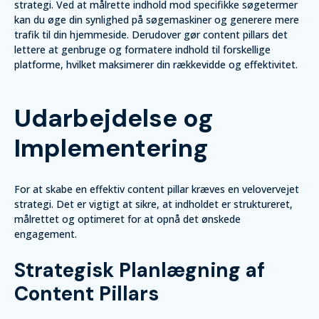
strategi. Ved at målrette indhold mod specifikke søgetermer
kan du øge din synlighed på søgemaskiner og generere mere
trafik til din hjemmeside. Derudover gør content pillars det
lettere at genbruge og formatere indhold til forskellige
platforme, hvilket maksimerer din rækkevidde og effektivitet.
Udarbejdelse og
Implementering
For at skabe en effektiv content pillar kræves en velovervejet
strategi. Det er vigtigt at sikre, at indholdet er struktureret,
målrettet og optimeret for at opnå det ønskede
engagement.
Strategisk Planlægning af
Content Pillars