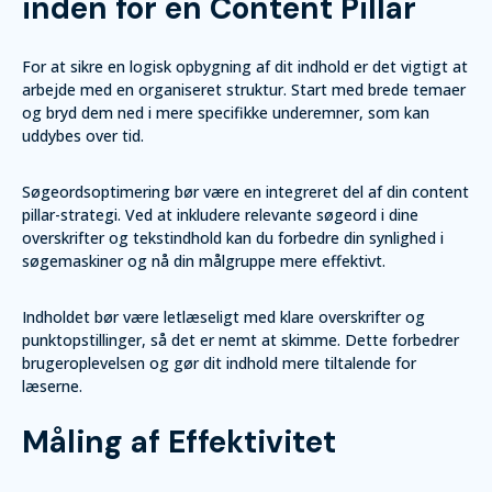
inden for en Content Pillar
For at sikre en logisk opbygning af dit indhold er det vigtigt at
arbejde med en organiseret struktur. Start med brede temaer
og bryd dem ned i mere specifikke underemner, som kan
uddybes over tid.
Søgeordsoptimering bør være en integreret del af din content
pillar-strategi. Ved at inkludere relevante søgeord i dine
overskrifter og tekstindhold kan du forbedre din synlighed i
søgemaskiner og nå din målgruppe mere effektivt.
Indholdet bør være letlæseligt med klare overskrifter og
punktopstillinger, så det er nemt at skimme. Dette forbedrer
brugeroplevelsen og gør dit indhold mere tiltalende for
læserne.
Måling af Effektivitet