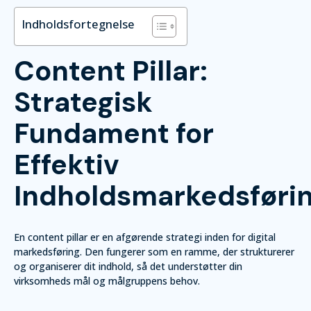
Indholdsfortegnelse
Content Pillar:
Strategisk
Fundament for
Effektiv
Indholdsmarkedsføri
En content pillar er en afgørende strategi inden for digital
markedsføring. Den fungerer som en ramme, der strukturerer
og organiserer dit indhold, så det understøtter din
virksomheds mål og målgruppens behov.