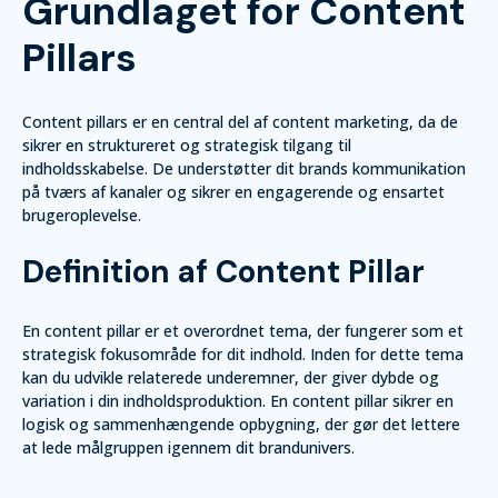
Grundlaget for Content
Pillars
Content pillars er en central del af content marketing, da de
sikrer en struktureret og strategisk tilgang til
indholdsskabelse. De understøtter dit brands kommunikation
på tværs af kanaler og sikrer en engagerende og ensartet
brugeroplevelse.
Definition af Content Pillar
En content pillar er et overordnet tema, der fungerer som et
strategisk fokusområde for dit indhold. Inden for dette tema
kan du udvikle relaterede underemner, der giver dybde og
variation i din indholdsproduktion. En content pillar sikrer en
logisk og sammenhængende opbygning, der gør det lettere
at lede målgruppen igennem dit brandunivers.