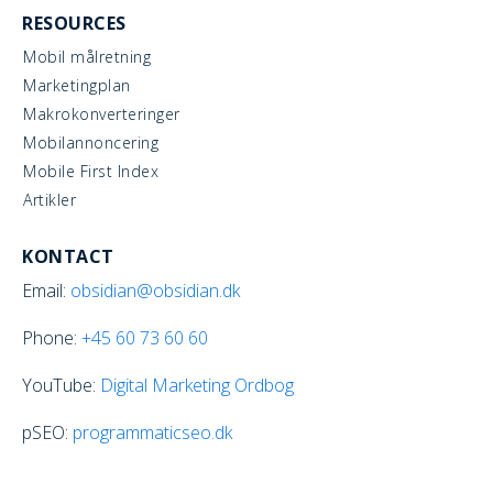
RESOURCES
Mobil målretning
Marketingplan
Makrokonverteringer
Mobilannoncering
Mobile First Index
Artikler
KONTACT
Email:
obsidian@obsidian.dk
Phone:
+45
60 73 60 60
YouTube:
Digital Marketing Ordbog
pSEO:
programmaticseo.dk