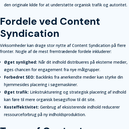
den originale kilde for at understøtte organisk trafik og autoritet.
Fordele ved Content
Syndication
Virksomheder kan drage stor nytte af Content Syndication på flere
fronter. Nogle af de mest fremtrædende fordele inkluderer:
Øget synlighed:
Når dit indhold distribueres på eksterne medier,
øges chancen for engagement fra nye målgrupper.
Forbedret SEO:
Backlinks fra anerkendte medier kan styrke din
hjemmesides placering i søgemaskiner.
Øget trafik:
Linkstrukturering og strategisk placering af indhold
kan føre til mere organisk besøgsflow til dit site.
Kosteffektivitet:
Genbrug af eksisterende indhold reducerer
ressourceforbrug på ny indholdsproduktion.