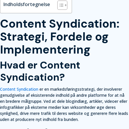
Indholdsfortegnelse
Content Syndication:
Strategi, Fordele og
Implementering
Hvad er Content
Syndication?
Content Syndication
er en markedsføringsstrategi, der involverer
genudgivelse af eksisterende indhold på andre platforme for at nå
en bredere målgruppe. Ved at dele blogindlæg, artikler, videoer eller
infografikker på eksterne medier kan virksomheder øge deres
synlighed, drive mere trafik til deres website og generere flere leads
uden at producere nyt indhold fra bunden.