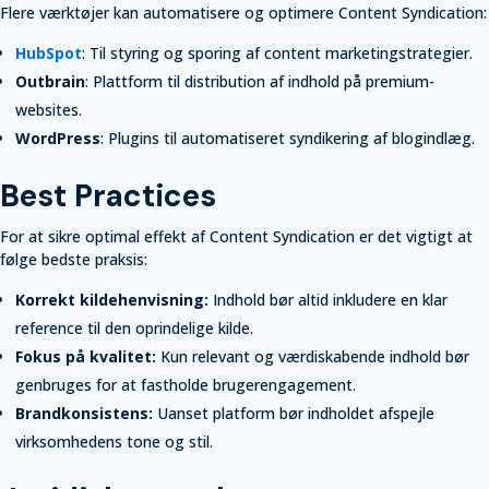
Flere værktøjer kan automatisere og optimere Content Syndication:
HubSpot
: Til styring og sporing af content marketingstrategier.
Outbrain
: Plattform til distribution af indhold på premium-
websites.
WordPress
: Plugins til automatiseret syndikering af blogindlæg.
Best Practices
For at sikre optimal effekt af Content Syndication er det vigtigt at
følge bedste praksis:
Korrekt kildehenvisning:
Indhold bør altid inkludere en klar
reference til den oprindelige kilde.
Fokus på kvalitet:
Kun relevant og værdiskabende indhold bør
genbruges for at fastholde brugerengagement.
Brandkonsistens:
Uanset platform bør indholdet afspejle
virksomhedens tone og stil.