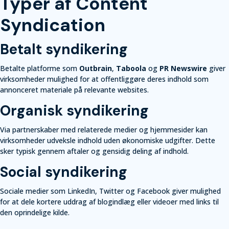
Typer af Content
Syndication
Betalt syndikering
Betalte platforme som
Outbrain
,
Taboola
og
PR Newswire
giver
virksomheder mulighed for at offentliggøre deres indhold som
annonceret materiale på relevante websites.
Organisk syndikering
Via partnerskaber med relaterede medier og hjemmesider kan
virksomheder udveksle indhold uden økonomiske udgifter. Dette
sker typisk gennem aftaler og gensidig deling af indhold.
Social syndikering
Sociale medier som LinkedIn, Twitter og Facebook giver mulighed
for at dele kortere uddrag af blogindlæg eller videoer med links til
den oprindelige kilde.