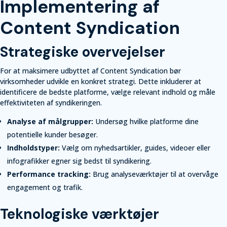
Implementering af
Content Syndication
Strategiske overvejelser
For at maksimere udbyttet af Content Syndication bør
virksomheder udvikle en konkret strategi. Dette inkluderer at
identificere de bedste platforme, vælge relevant indhold og måle
effektiviteten af syndikeringen.
Analyse af målgrupper:
Undersøg hvilke platforme dine
potentielle kunder besøger.
Indholdstyper:
Vælg om nyhedsartikler, guides, videoer eller
infografikker egner sig bedst til syndikering.
Performance tracking:
Brug analyseværktøjer til at overvåge
engagement og trafik.
Teknologiske værktøjer