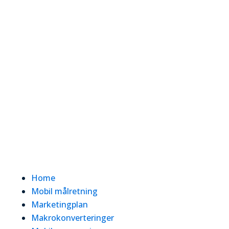
Home
Mobil målretning
Marketingplan
Makrokonverteringer