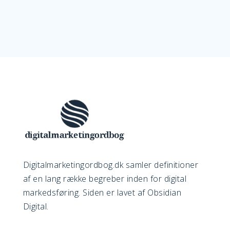
Digitalmarketingordbog.dk samler definitioner
af en lang række begreber inden for digital
markedsføring. Siden er lavet af Obsidian
Digital.