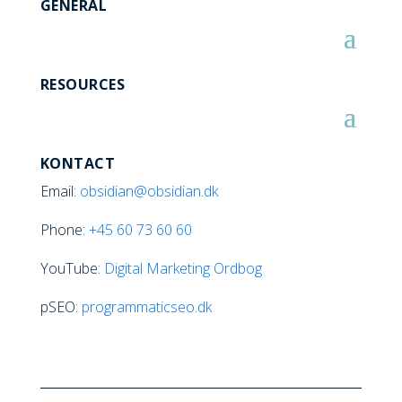
GENERAL
RESOURCES
KONTACT
Email:
obsidian@obsidian.dk
Phone:
+45
60 73 60 60
YouTube:
Digital Marketing Ordbog
pSEO:
programmaticseo.dk