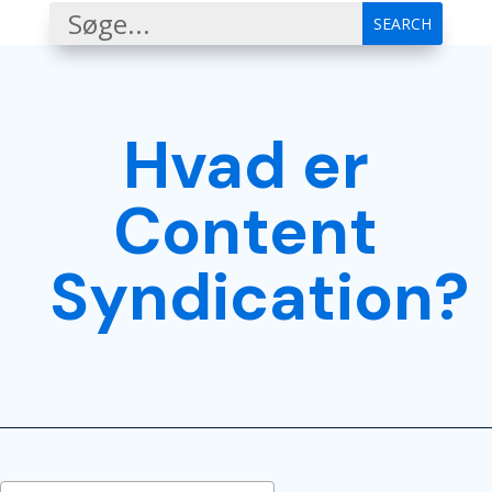
Hvad er
Content
Syndication?