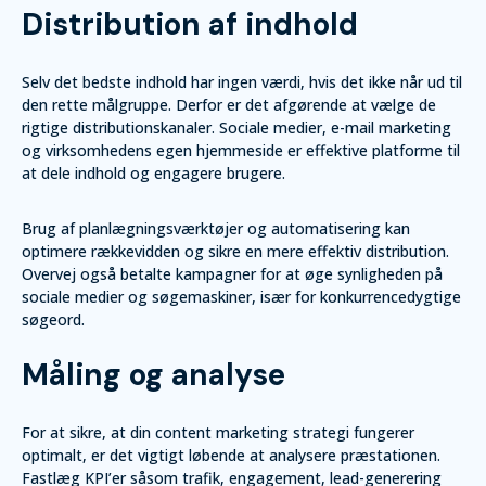
Distribution af indhold
Selv det bedste indhold har ingen værdi, hvis det ikke når ud til
den rette målgruppe. Derfor er det afgørende at vælge de
rigtige distributionskanaler. Sociale medier, e-mail marketing
og virksomhedens egen hjemmeside er effektive platforme til
at dele indhold og engagere brugere.
Brug af planlægningsværktøjer og automatisering kan
optimere rækkevidden og sikre en mere effektiv distribution.
Overvej også betalte kampagner for at øge synligheden på
sociale medier og søgemaskiner, især for konkurrencedygtige
søgeord.
Måling og analyse
For at sikre, at din content marketing strategi fungerer
optimalt, er det vigtigt løbende at analysere præstationen.
Fastlæg KPI’er såsom trafik, engagement, lead-generering