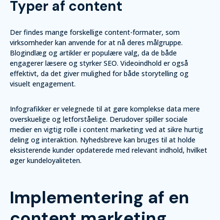
Typer af content
Der findes mange forskellige content-formater, som
virksomheder kan anvende for at nå deres målgruppe.
Blogindlæg og artikler er populære valg, da de både
engagerer læsere og styrker SEO. Videoindhold er også
effektivt, da det giver mulighed for både storytelling og
visuelt engagement.
Infografikker er velegnede til at gøre komplekse data mere
overskuelige og letforståelige. Derudover spiller sociale
medier en vigtig rolle i content marketing ved at sikre hurtig
deling og interaktion. Nyhedsbreve kan bruges til at holde
eksisterende kunder opdaterede med relevant indhold, hvilket
øger kundeloyaliteten.
Implementering af en
content marketing