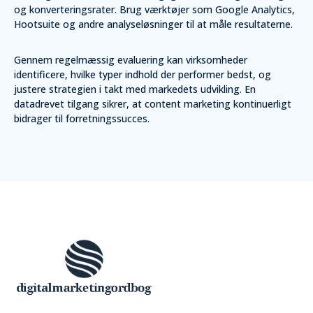
og konverteringsrater. Brug værktøjer som Google Analytics,
Hootsuite og andre analyseløsninger til at måle resultaterne.
Gennem regelmæssig evaluering kan virksomheder
identificere, hvilke typer indhold der performer bedst, og
justere strategien i takt med markedets udvikling. En
datadrevet tilgang sikrer, at content marketing kontinuerligt
bidrager til forretningssucces.