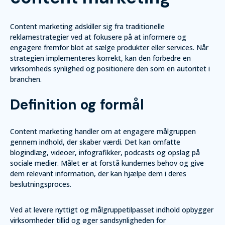
Content marketing adskiller sig fra traditionelle
reklamestrategier ved at fokusere på at informere og
engagere fremfor blot at sælge produkter eller services. Når
strategien implementeres korrekt, kan den forbedre en
virksomheds synlighed og positionere den som en autoritet i
branchen.
Definition og formål
Content marketing handler om at engagere målgruppen
gennem indhold, der skaber værdi. Det kan omfatte
blogindlæg, videoer, infografikker, podcasts og opslag på
sociale medier. Målet er at forstå kundernes behov og give
dem relevant information, der kan hjælpe dem i deres
beslutningsproces.
Ved at levere nyttigt og målgruppetilpasset indhold opbygger
virksomheder tillid og øger sandsynligheden for