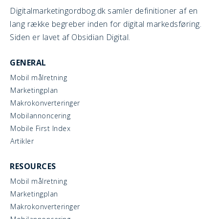
Digitalmarketingordbog.dk samler definitioner af en
lang række begreber inden for digital markedsføring.
Siden er lavet af Obsidian Digital.
GENERAL
Mobil målretning
Marketingplan
Makrokonverteringer
Mobilannoncering
Mobile First Index
Artikler
RESOURCES
Mobil målretning
Marketingplan
Makrokonverteringer