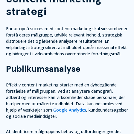
strategi
For at opnå succes med content marketing skal virksomheder
forstå deres målgruppe, udvikle relevant indhold, strategisk
distribuere det og løbende analysere resultaterne. En
velplanlagt strategi sikrer, at indholdet opnår maksimal effekt
og bidrager til virksomhedens overordnede forretningsmål.
Publikumsanalyse
Effektiv content marketing starter med en dybdegående
forståelse af målgruppen. Ved at analysere demografi,
adfærd og interesser kan virksomheder skabe personaer, der
hjælper med at målrette indholdet. Data kan indsamles ved
hjælp af værktøjer som
Google Analytics
, kundeundersøgelser
og sociale medieindsigter.
At identificere målgruppens behov og udfordringer gør det