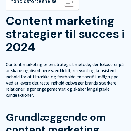
Indholdsfortegnelse
Content marketing
strategier til succes i
2024
Content marketing er en strategisk metode, der fokuserer på
at skabe og distribuere værdifuldt, relevant og konsistent
indhold for at tiltrække og fastholde en specifik målgruppe.
Ved at levere det rette indhold opbygger brands stærkere
relationer, øger engagementet og skaber langsigtede
kundeaktioner.
Grundlæggende om
content marketing