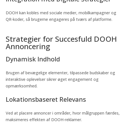
DOOH kan kobles med sociale medier, mobilkampagner og
QR-koder, så brugerne engageres på tværs af platforme.
Strategier for Succesfuld DOOH
Annoncering
Dynamisk Indhold
Brugen af bevægelige elementer, tilpassede budskaber og
interaktive oplevelser sikrer øget engagement og
opmærksomhed.
Lokationsbaseret Relevans
Ved at placere annoncer i områder, hvor målgruppen færdes,
maksimeres effekten af DOOH-reklamer.