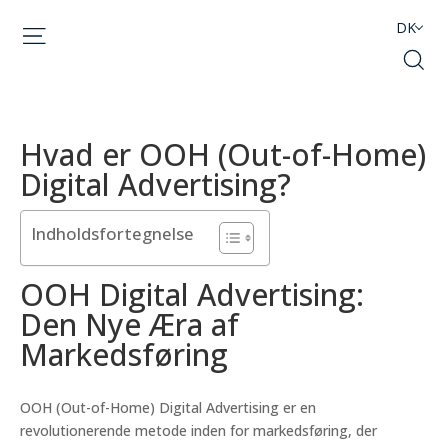
DK
Hvad er OOH (Out-of-Home)
Digital Advertising?
Indholdsfortegnelse
OOH Digital Advertising:
Den Nye Æra af
Markedsføring
OOH (Out-of-Home) Digital Advertising er en
revolutionerende metode inden for markedsføring, der