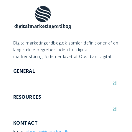
Digitalmarketingordbog.dk samler definitioner af en
lang række begreber inden for digital
markedsføring. Siden er lavet af Obsidian Digital.
GENERAL
RESOURCES
KONTACT
Email:
obsidian@obsidian.dk