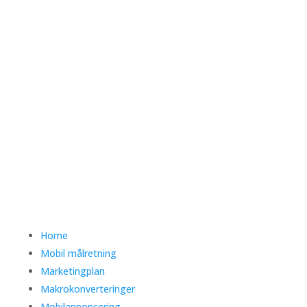
Home
Mobil målretning
Marketingplan
Makrokonverteringer
Mobilannoncering