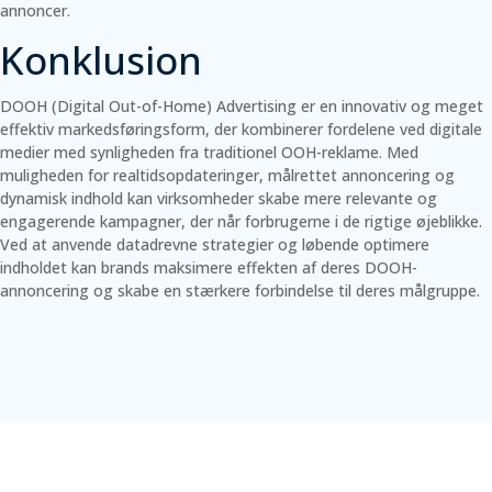
annoncer.
Konklusion
DOOH (Digital Out-of-Home) Advertising er en innovativ og meget
effektiv markedsføringsform, der kombinerer fordelene ved digitale
medier med synligheden fra traditionel OOH-reklame. Med
muligheden for realtidsopdateringer, målrettet annoncering og
dynamisk indhold kan virksomheder skabe mere relevante og
engagerende kampagner, der når forbrugerne i de rigtige øjeblikke.
Ved at anvende datadrevne strategier og løbende optimere
indholdet kan brands maksimere effekten af deres DOOH-
annoncering og skabe en stærkere forbindelse til deres målgruppe.