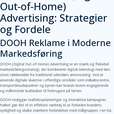
Out-of-Home)
Advertising: Strategier
og Fordele
DOOH Reklame i Moderne
Markedsføring
DOOH (Digital Out-of-Home) Advertising er en stærk og fleksibel
markedsføringsstrategi, der kombinerer digital teknologi med den
store rækkevidde fra traditionel udendørs annoncering. Ved at
anvende digitale skærme i offentlige områder som indkøbscentre,
transportknudepunkter og byrum kan brands levere engagerende
og målrettede budskaber til forbrugere på farten.
DOOH muliggør realtidsopdateringer og interaktive kampagner,
hvilket gør det til et effektivt værktøj til at forbedre brandets
synlighed og skabe stærkere forbindelser med målgruppen. I en tid,