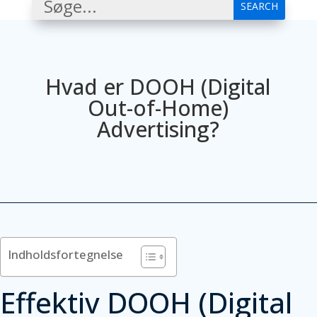
Hvad er DOOH (Digital
Out-of-Home)
Advertising?
Indholdsfortegnelse
Effektiv DOOH (Digital