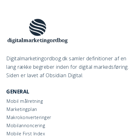
Digitalmarketingordbog.dk samler definitioner af en
lang række begreber inden for digital markedsføring.
Siden er lavet af Obsidian Digital.
GENERAL
Mobil målretning
Marketingplan
Makrokonverteringer
Mobilannoncering
Mobile First Index