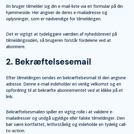
En bruger tilmelder sig din e-mail-liste via en formular på din
hjemmeside. Her angiver de deres e-mailadresse og
oplysninger, som er nødvendige for tilmeldingen.
Det er vigtigt at tydeliggøre værdien af nyhedsbrevet på
tilmeldingssiden, så brugeren forstår fordelene ved at
abonnere.
2. Bekræftelsesemail
Efter tilmeldingen sendes en bekræftelsesmail til den angivne
adresse. Denne e-mail indeholder en venlig velkomst og en
opfordring til at bekræfte abonnementet ved at klikke på et
link.
Bekræftelsesmailen spiller en vigtig rolle i at validere e-
mailadresser og undgå ugyldige eller falske tilmeldinger. Den
bør være kortfattet, letforståelig og indeholde en tydelig call-
to-action.