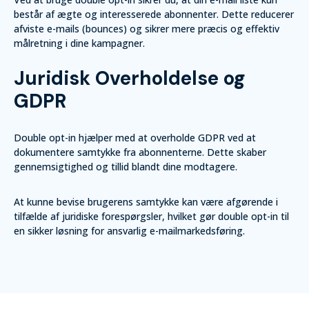
består af ægte og interesserede abonnenter. Dette reducerer
afviste e-mails (bounces) og sikrer mere præcis og effektiv
målretning i dine kampagner.
Juridisk Overholdelse og
GDPR
Double opt-in hjælper med at overholde GDPR ved at
dokumentere samtykke fra abonnenterne. Dette skaber
gennemsigtighed og tillid blandt dine modtagere.
At kunne bevise brugerens samtykke kan være afgørende i
tilfælde af juridiske forespørgsler, hvilket gør double opt-in til
en sikker løsning for ansvarlig e-mailmarkedsføring.