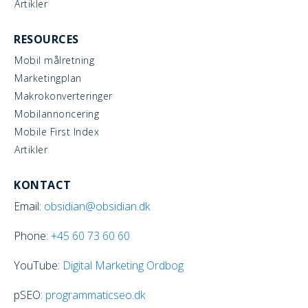
Artikler
RESOURCES
Mobil målretning
Marketingplan
Makrokonverteringer
Mobilannoncering
Mobile First Index
Artikler
KONTACT
Email:
obsidian@obsidian.dk
Phone:
+45
60 73 60 60
YouTube:
Digital Marketing Ordbog
pSEO:
programmaticseo.dk