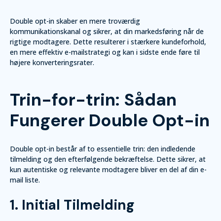
Double opt-in skaber en mere troværdig
kommunikationskanal og sikrer, at din markedsføring når de
rigtige modtagere. Dette resulterer i stærkere kundeforhold,
en mere effektiv e-mailstrategi og kan i sidste ende føre til
højere konverteringsrater.
Trin-for-trin: Sådan
Fungerer Double Opt-in
Double opt-in består af to essentielle trin: den indledende
tilmelding og den efterfølgende bekræftelse. Dette sikrer, at
kun autentiske og relevante modtagere bliver en del af din e-
mail liste.
1. Initial Tilmelding