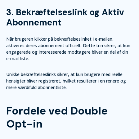
3. Bekræftelseslink og Aktiv
Abonnement
Når brugeren klikker på bekræftelseslinket i e-mailen,
aktiveres deres abonnement officielt. Dette trin sikrer, at kun
engagerede og interesserede modtagere bliver en del af din
e-mail liste.
Unikke bekræftelseslinks sikrer, at kun brugere med reelle
hensigter bliver registreret, hvilket resulterer i en renere og
mere værdifuld abonnentliste.
Fordele ved Double
Opt-in