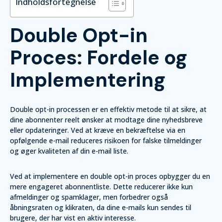
Indholdsfortegnelse
Double Opt-in
Proces: Fordele og
Implementering
Double opt-in processen er en effektiv metode til at sikre, at
dine abonnenter reelt ønsker at modtage dine nyhedsbreve
eller opdateringer. Ved at kræve en bekræftelse via en
opfølgende e-mail reduceres risikoen for falske tilmeldinger
og øger kvaliteten af din e-mail liste.
Ved at implementere en double opt-in proces opbygger du en
mere engageret abonnentliste. Dette reducerer ikke kun
afmeldinger og spamklager, men forbedrer også
åbningsraten og klikraten, da dine e-mails kun sendes til
brugere, der har vist en aktiv interesse.