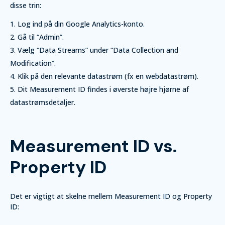
disse trin:
Log ind på din Google Analytics-konto.
Gå til “Admin”.
Vælg “Data Streams” under “Data Collection and
Modification”.
Klik på den relevante datastrøm (fx en webdatastrøm).
Dit Measurement ID findes i øverste højre hjørne af
datastrømsdetaljer.
Measurement ID vs.
Property ID
Det er vigtigt at skelne mellem Measurement ID og Property
ID: