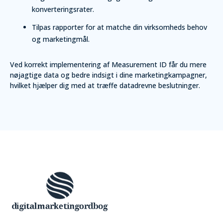
konverteringsrater.
Tilpas rapporter for at matche din virksomheds behov
og marketingmål.
Ved korrekt implementering af Measurement ID får du mere
nøjagtige data og bedre indsigt i dine marketingkampagner,
hvilket hjælper dig med at træffe datadrevne beslutninger.