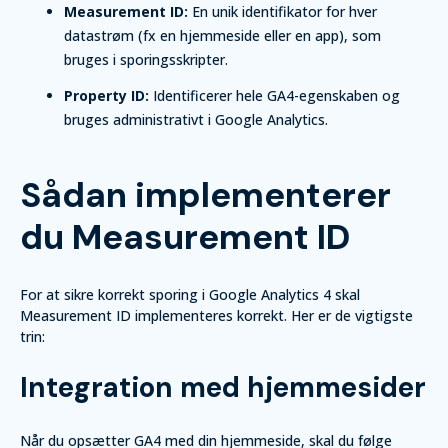
Measurement ID:
En unik identifikator for hver
datastrøm (fx en hjemmeside eller en app), som
bruges i sporingsskripter.
Property ID:
Identificerer hele GA4-egenskaben og
bruges administrativt i Google Analytics.
Sådan implementerer
du Measurement ID
For at sikre korrekt sporing i Google Analytics 4 skal
Measurement ID implementeres korrekt. Her er de vigtigste
trin:
Integration med hjemmesider
Når du opsætter GA4 med din hjemmeside, skal du følge