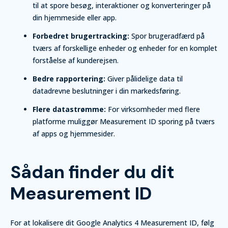
til at spore besøg, interaktioner og konverteringer på
din hjemmeside eller app.
Forbedret brugertracking:
Spor brugeradfærd på
tværs af forskellige enheder og enheder for en komplet
forståelse af kunderejsen.
Bedre rapportering:
Giver pålidelige data til
datadrevne beslutninger i din markedsføring.
Flere datastrømme:
For virksomheder med flere
platforme muliggør Measurement ID sporing på tværs
af apps og hjemmesider.
Sådan finder du dit
Measurement ID
For at lokalisere dit Google Analytics 4 Measurement ID, følg