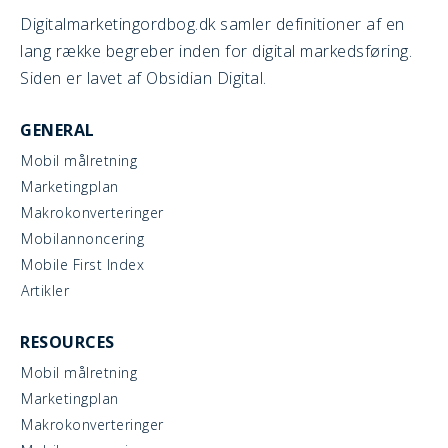
Digitalmarketingordbog.dk samler definitioner af en
lang række begreber inden for digital markedsføring.
Siden er lavet af Obsidian Digital.
GENERAL
Mobil målretning
Marketingplan
Makrokonverteringer
Mobilannoncering
Mobile First Index
Artikler
RESOURCES
Mobil målretning
Marketingplan
Makrokonverteringer