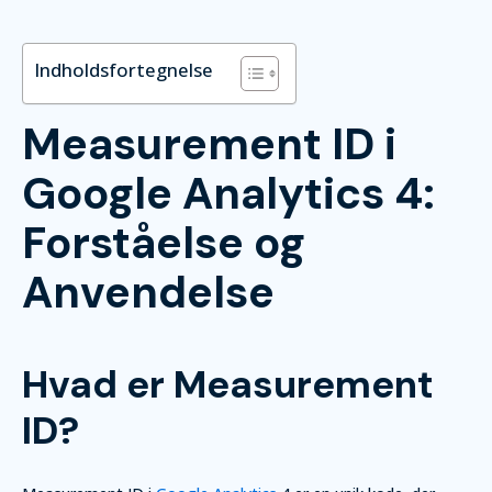
Indholdsfortegnelse
Measurement ID i
Google Analytics 4:
Forståelse og
Anvendelse
Hvad er Measurement
ID?