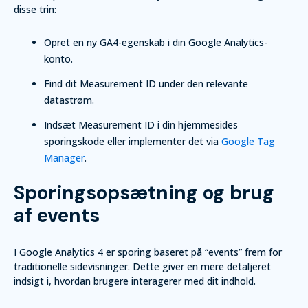
disse trin:
Opret en ny GA4-egenskab i din Google Analytics-
konto.
Find dit Measurement ID under den relevante
datastrøm.
Indsæt Measurement ID i din hjemmesides
sporingskode eller implementer det via
Google Tag
Manager
.
Sporingsopsætning og brug
af events
I Google Analytics 4 er sporing baseret på “events” frem for
traditionelle sidevisninger. Dette giver en mere detaljeret
indsigt i, hvordan brugere interagerer med dit indhold.