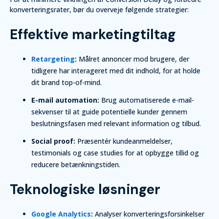
konverteringsrater, bør du overveje følgende strategier:
Effektive marketingtiltag
Retargeting
:
Målret annoncer mod brugere, der
tidligere har interageret med dit indhold, for at holde
dit brand top-of-mind.
E-mail automation:
Brug automatiserede e-mail-
sekvenser til at guide potentielle kunder gennem
beslutningsfasen med relevant information og tilbud.
Social proof:
Præsentér kundeanmeldelser,
testimonials og case studies for at opbygge tillid og
reducere betænkningstiden.
Teknologiske løsninger
Google Analytics
:
Analyser konverteringsforsinkelser