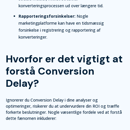
konverteringsprocessen ud over længere tid.
Rapporteringsforsinkelser:
Nogle
marketingplatforme kan have en tidsmæssig
forsinkelse i registrering og rapportering af
konverteringer.
Hvorfor er det vigtigt at
forstå Conversion
Delay?
Ignorerer du Conversion Delay i dine analyser og
optimeringer, risikerer du at undervurdere din ROI og træffe
forkerte beslutninger. Nogle væsentlige fordele ved at forstå
dette fænomen inkluderer: