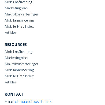
Mobil målretning
Marketingplan
Makrokonverteringer
Mobilannoncering
Mobile First Index
Artikler
RESOURCES
Mobil målretning
Marketingplan
Makrokonverteringer
Mobilannoncering
Mobile First Index
Artikler
KONTACT
Email:
obsidian@obsidian.dk