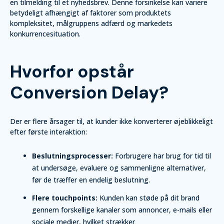
en tilmelding til et nyhedsbrev. Denne forsinkelse kan variere
betydeligt afhængigt af faktorer som produktets
kompleksitet, målgruppens adfærd og markedets
konkurrencesituation.
Hvorfor opstår
Conversion Delay?
Der er flere årsager til, at kunder ikke konverterer øjeblikkeligt
efter første interaktion:
Beslutningsprocesser:
Forbrugere har brug for tid til
at undersøge, evaluere og sammenligne alternativer,
før de træffer en endelig beslutning.
Flere touchpoints:
Kunden kan støde på dit brand
gennem forskellige kanaler som annoncer, e-mails eller
sociale medier, hvilket strækker