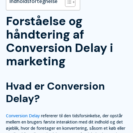
Indholdsfortegnelse
Forståelse og
håndtering af
Conversion Delay i
marketing
Hvad er Conversion
Delay?
Conversion Delay
refererer til den tidsforsinkelse, der opstår
mellem en brugers første interaktion med dit indhold og det
øjeblik, hvor de foretager en konvertering, såsom et køb eller