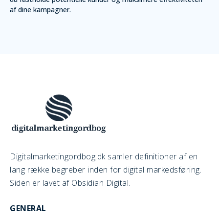
af dine kampagner.
Digitalmarketingordbog.dk samler definitioner af en
lang række begreber inden for digital markedsføring.
Siden er lavet af Obsidian Digital.
GENERAL