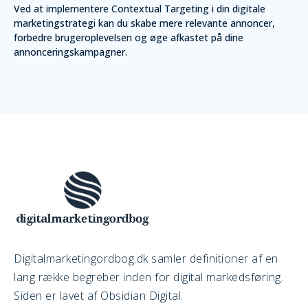
Ved at implementere Contextual Targeting i din digitale
marketingstrategi kan du skabe mere relevante annoncer,
forbedre brugeroplevelsen og øge afkastet på dine
annonceringskampagner.
Digitalmarketingordbog.dk samler definitioner af en
lang række begreber inden for digital markedsføring.
Siden er lavet af Obsidian Digital.