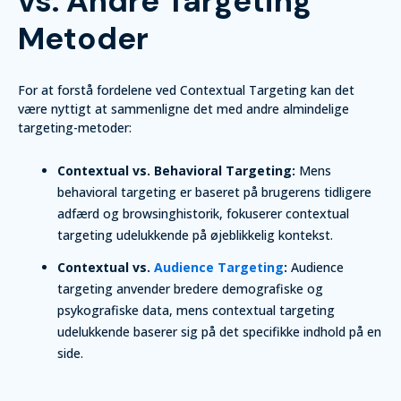
vs. Andre Targeting
Metoder
For at forstå fordelene ved Contextual Targeting kan det
være nyttigt at sammenligne det med andre almindelige
targeting-metoder:
Contextual vs. Behavioral Targeting:
Mens
behavioral targeting er baseret på brugerens tidligere
adfærd og browsinghistorik, fokuserer contextual
targeting udelukkende på øjeblikkelig kontekst.
Contextual vs.
Audience Targeting
:
Audience
targeting anvender bredere demografiske og
psykografiske data, mens contextual targeting
udelukkende baserer sig på det specifikke indhold på en
side.