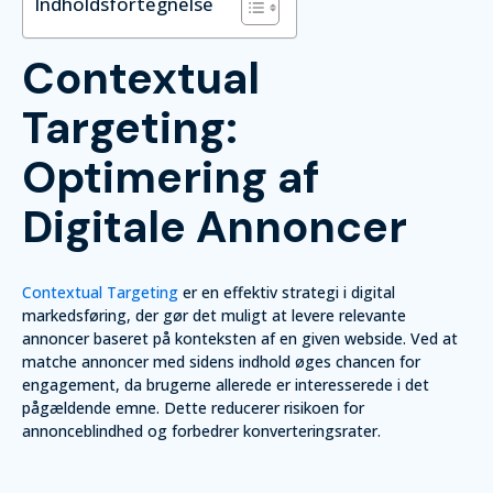
Indholdsfortegnelse
Contextual
Targeting:
Optimering af
Digitale Annoncer
Contextual Targeting
er en effektiv strategi i digital
markedsføring, der gør det muligt at levere relevante
annoncer baseret på konteksten af en given webside. Ved at
matche annoncer med sidens indhold øges chancen for
engagement, da brugerne allerede er interesserede i det
pågældende emne. Dette reducerer risikoen for
annonceblindhed og forbedrer konverteringsrater.