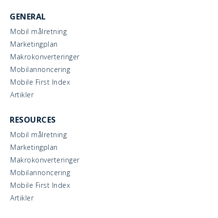
GENERAL
Mobil målretning
Marketingplan
Makrokonverteringer
Mobilannoncering
Mobile First Index
Artikler
RESOURCES
Mobil målretning
Marketingplan
Makrokonverteringer
Mobilannoncering
Mobile First Index
Artikler