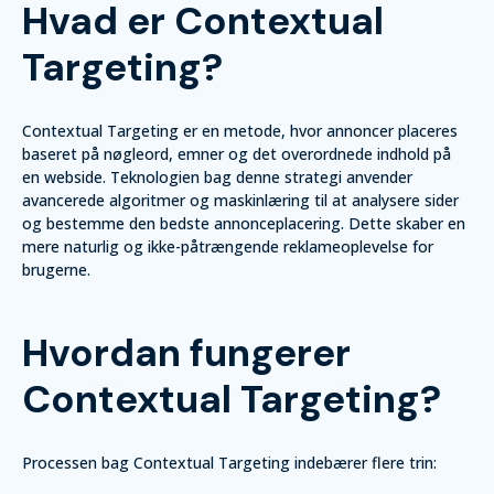
Hvad er Contextual
Targeting?
Contextual Targeting er en metode, hvor annoncer placeres
baseret på nøgleord, emner og det overordnede indhold på
en webside. Teknologien bag denne strategi anvender
avancerede algoritmer og maskinlæring til at analysere sider
og bestemme den bedste annonceplacering. Dette skaber en
mere naturlig og ikke-påtrængende reklameoplevelse for
brugerne.
Hvordan fungerer
Contextual Targeting?
Processen bag Contextual Targeting indebærer flere trin: