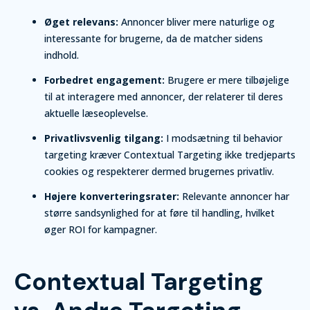
Øget relevans:
Annoncer bliver mere naturlige og
interessante for brugerne, da de matcher sidens
indhold.
Forbedret engagement:
Brugere er mere tilbøjelige
til at interagere med annoncer, der relaterer til deres
aktuelle læseoplevelse.
Privatlivsvenlig tilgang:
I modsætning til behavior
targeting kræver Contextual Targeting ikke tredjeparts
cookies og respekterer dermed brugernes privatliv.
Højere konverteringsrater:
Relevante annoncer har
større sandsynlighed for at føre til handling, hvilket
øger ROI for kampagner.
Contextual Targeting