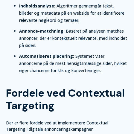
Indholdsanalyse:
Algoritmer gennemgår tekst,
billeder og metadata på en webside for at identificere
relevante nøgleord og temaer.
Annonce-matchning:
Baseret på analysen matches
annoncer, der er kontekstuelt relevante, med indholdet
på siden.
Automatiseret placering:
Systemet viser
annoncerne på de mest hensigtsmæssige sider, hvilket
øger chancerne for klik og konverteringer.
Fordele ved Contextual
Targeting
Der er flere fordele ved at implementere Contextual
Targeting i digitale annonceringskampagner: