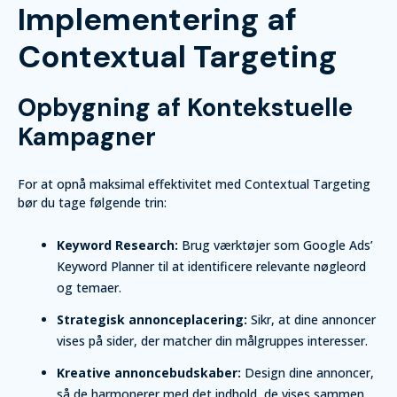
Implementering af
Contextual Targeting
Opbygning af Kontekstuelle
Kampagner
For at opnå maksimal effektivitet med Contextual Targeting
bør du tage følgende trin:
Keyword Research:
Brug værktøjer som Google Ads’
Keyword Planner til at identificere relevante nøgleord
og temaer.
Strategisk annonceplacering:
Sikr, at dine annoncer
vises på sider, der matcher din målgruppes interesser.
Kreative annoncebudskaber:
Design dine annoncer,
så de harmonerer med det indhold, de vises sammen