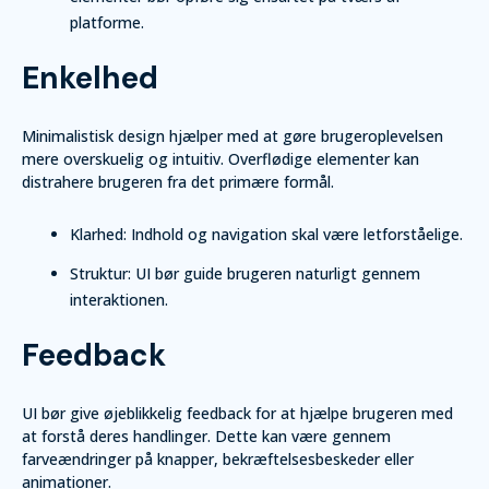
platforme.
Enkelhed
Minimalistisk design hjælper med at gøre brugeroplevelsen
mere overskuelig og intuitiv. Overflødige elementer kan
distrahere brugeren fra det primære formål.
Klarhed: Indhold og navigation skal være letforståelige.
Struktur: UI bør guide brugeren naturligt gennem
interaktionen.
Feedback
UI bør give øjeblikkelig feedback for at hjælpe brugeren med
at forstå deres handlinger. Dette kan være gennem
farveændringer på knapper, bekræftelsesbeskeder eller
animationer.