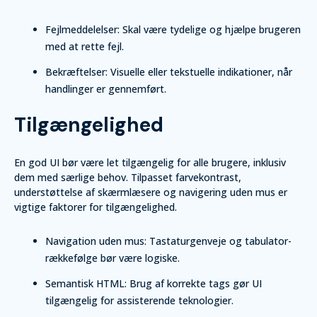
Fejlmeddelelser: Skal være tydelige og hjælpe brugeren
med at rette fejl.
Bekræftelser: Visuelle eller tekstuelle indikationer, når
handlinger er gennemført.
Tilgængelighed
En god UI bør være let tilgængelig for alle brugere, inklusiv
dem med særlige behov. Tilpasset farvekontrast,
understøttelse af skærmlæsere og navigering uden mus er
vigtige faktorer for tilgængelighed.
Navigation uden mus: Tastaturgenveje og tabulator-
rækkefølge bør være logiske.
Semantisk HTML: Brug af korrekte tags gør UI
tilgængelig for assisterende teknologier.