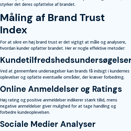
styrker det deres opfattelse af brandet.
Måling af Brand Trust
Index
For at sikre en høj brand trust er det vigtigt at måle og analysere,
hvordan kunder opfatter brandet. Her er nogle effektive metoder:
Kundetilfredshedsundersøgelse
Ved at gennemføre undersøgelser kan brands få indsigt i kundernes
oplevelser og opfatte eventuelle områder, der kræver forbedring.
Online Anmeldelser og Ratings
Høj rating og positive anmeldelser indikerer stærk tillid, mens
negative anmeldelser giver mulighed for at tage handling og
forbedre kundeoplevelsen.
Sociale Medier Analyser