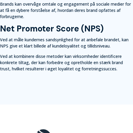
Brands kan overvåge omtale og engagement på sociale medier for
at få en dybere forståelse af, hvordan deres brand opfattes af
forbrugerne.
Net Promoter Score (NPS)
Ved at måle kundernes sandsynlighed for at anbefale brandet, kan
NPS give et klart billede af kundeloyalitet og tillidsniveau.
Ved at kombinere disse metoder kan virksomheder identificere
konkrete tiltag, der kan forbedre og opretholde en stærk brand
trust, hvilket resulterer i øget loyalitet og forretningssucces.