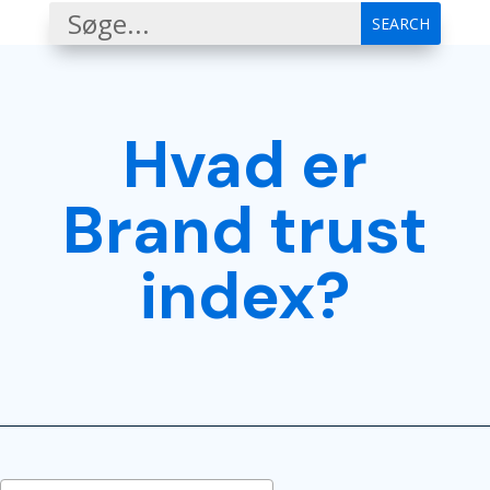
Hvad er
Brand trust
index?