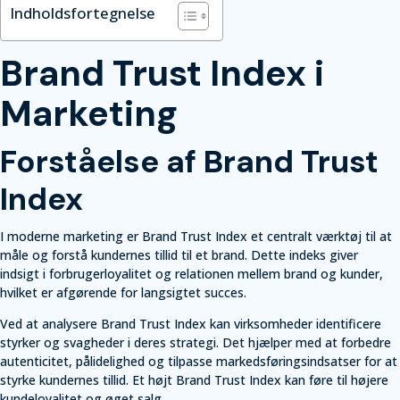
Indholdsfortegnelse
Brand Trust Index i
Marketing
Forståelse af Brand Trust
Index
I moderne marketing er Brand Trust Index et centralt værktøj til at
måle og forstå kundernes tillid til et brand. Dette indeks giver
indsigt i forbrugerloyalitet og relationen mellem brand og kunder,
hvilket er afgørende for langsigtet succes.
Ved at analysere Brand Trust Index kan virksomheder identificere
styrker og svagheder i deres strategi. Det hjælper med at forbedre
autenticitet, pålidelighed og tilpasse markedsføringsindsatser for at
styrke kundernes tillid. Et højt Brand Trust Index kan føre til højere
kundeloyalitet og øget salg.