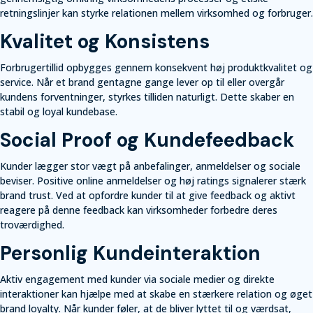
retningslinjer kan styrke relationen mellem virksomhed og forbruger.
Kvalitet og Konsistens
Forbrugertillid opbygges gennem konsekvent høj produktkvalitet og
service. Når et brand gentagne gange lever op til eller overgår
kundens forventninger, styrkes tilliden naturligt. Dette skaber en
stabil og loyal kundebase.
Social Proof og Kundefeedback
Kunder lægger stor vægt på anbefalinger, anmeldelser og sociale
beviser. Positive online anmeldelser og høj ratings signalerer stærk
brand trust. Ved at opfordre kunder til at give feedback og aktivt
reagere på denne feedback kan virksomheder forbedre deres
troværdighed.
Personlig Kundeinteraktion
Aktiv engagement med kunder via sociale medier og direkte
interaktioner kan hjælpe med at skabe en stærkere relation og øget
brand loyalty. Når kunder føler, at de bliver lyttet til og værdsat,