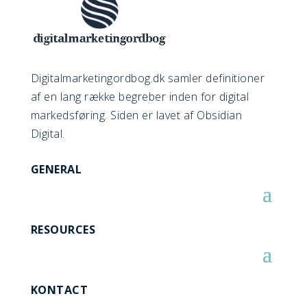
Digitalmarketingordbog.dk samler definitioner
af en lang række begreber inden for digital
markedsføring. Siden er lavet af Obsidian
Digital.
GENERAL
RESOURCES
KONTACT