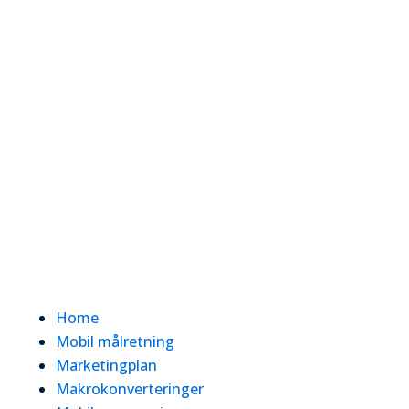
Home
Mobil målretning
Marketingplan
Makrokonverteringer