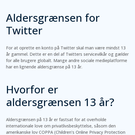
Aldersgrænsen for
Twitter
For at oprette en konto på Twitter skal man være mindst 13
år gammel. Dette er en del af Twitters servicevilkår og gælder
for alle brugere globalt. Mange andre sociale medieplatforme
har en lignende aldersgrænse på 13 år.
Hvorfor er
aldersgrænsen 13 år?
Aldersgrænsen på 13 år er fastsat for at overholde
internationale love om privatlivsbeskyttelse, såsom den
amerikanske lov COPPA (Children’s Online Privacy Protection