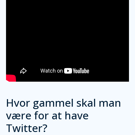
Hvor gammel skal man
være for at have
Twitter?