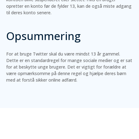
opretter en konto før de fylder 13, kan de også miste adgang
til deres konto senere.
Opsummering
For at bruge Twitter skal du være mindst 13 år gammel.
Dette er en standardregel for mange sociale medier og er sat
for at beskytte unge brugere. Det er vigtigt for forældre at
være opmærksomme på denne regel og hjælpe deres børn
med at forstå sikker online adfærd.