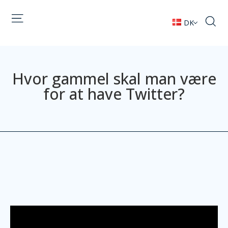
DK
Hvor gammel skal man være
for at have Twitter?