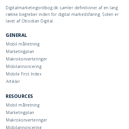
Digitalmarketingordbog.dk samler definitioner af en lang
række begreber inden for digital markedsføring. Siden er
lavet af Obsidian Digital.
GENERAL
Mobil målretning
Marketingplan
Makrokonverteringer
Mobilannoncering
Mobile First Index
Artikler
RESOURCES
Mobil målretning
Marketingplan
Makrokonverteringer
Mobilannoncering