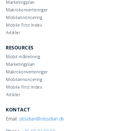
Marketingplan
Makrokonverteringer
Mobilannoncering
Mobile First Index
Artikler
RESOURCES
Mobil målretning
Marketingplan
Makrokonverteringer
Mobilannoncering
Mobile First Index
Artikler
KONTACT
Email:
obsidian@obsidian.dk