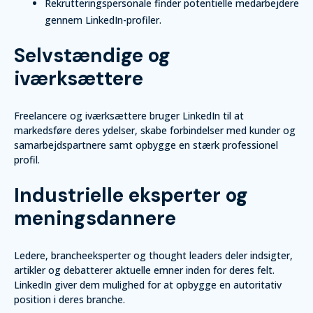
Rekrutteringspersonale finder potentielle medarbejdere
gennem LinkedIn-profiler.
Selvstændige og
iværksættere
Freelancere og iværksættere bruger LinkedIn til at
markedsføre deres ydelser, skabe forbindelser med kunder og
samarbejdspartnere samt opbygge en stærk professionel
profil.
Industrielle eksperter og
meningsdannere
Ledere, brancheeksperter og thought leaders deler indsigter,
artikler og debatterer aktuelle emner inden for deres felt.
LinkedIn giver dem mulighed for at opbygge en autoritativ
position i deres branche.