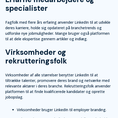
specialister
Fagfolk med flere års erfaring anvender LinkedIn til at udvikle
deres karriere, holde sig opdateret på branchetrends og
udforske nye jobmuligheder. Mange bruger også platformen
til at dele ekspertise gennem artikler og indlæg.
Virksomheder og
rekrutteringsfolk
Virksomheder af alle størrelser benytter LinkedIn til at
tiltrække talenter, promovere deres brand og netværke med
relevante aktører i deres branche. Rekrutteringsfolk anvender
platformen til at finde kvalificerede kandidater og oprette
jobopslag.
Virksomheder bruger LinkedIn til employer branding.