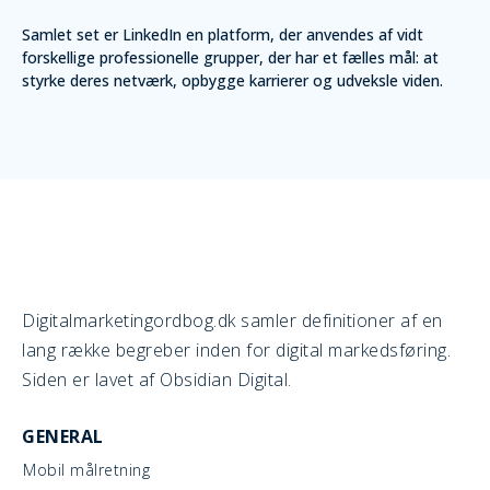
Samlet set er LinkedIn en platform, der anvendes af vidt
forskellige professionelle grupper, der har et fælles mål: at
styrke deres netværk, opbygge karrierer og udveksle viden.
Digitalmarketingordbog.dk samler definitioner af en
lang række begreber inden for digital markedsføring.
Siden er lavet af Obsidian Digital.
GENERAL
Mobil målretning