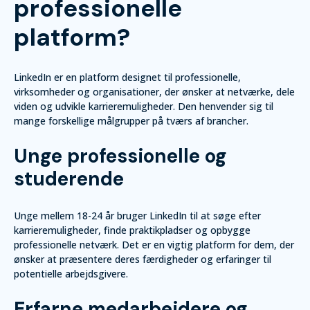
professionelle
platform?
LinkedIn er en platform designet til professionelle,
virksomheder og organisationer, der ønsker at netværke, dele
viden og udvikle karrieremuligheder. Den henvender sig til
mange forskellige målgrupper på tværs af brancher.
Unge professionelle og
studerende
Unge mellem 18-24 år bruger LinkedIn til at søge efter
karrieremuligheder, finde praktikpladser og opbygge
professionelle netværk. Det er en vigtig platform for dem, der
ønsker at præsentere deres færdigheder og erfaringer til
potentielle arbejdsgivere.
Erfarne medarbejdere og