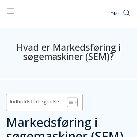
DK
Hvad er Markedsføring i
søgemaskiner (SEM)?
Indholdsfortegnelse
Markedsføring i
søgemaskiner (SEM)