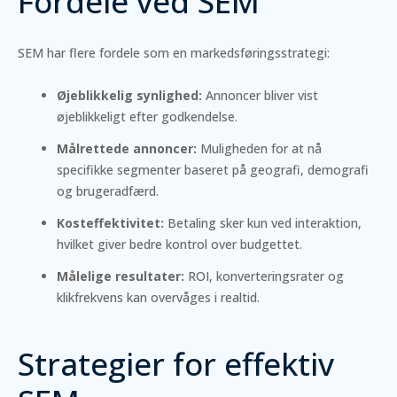
Fordele ved SEM
SEM har flere fordele som en markedsføringsstrategi:
Øjeblikkelig synlighed:
Annoncer bliver vist
øjeblikkeligt efter godkendelse.
Målrettede annoncer:
Muligheden for at nå
specifikke segmenter baseret på geografi, demografi
og brugeradfærd.
Kosteffektivitet:
Betaling sker kun ved interaktion,
hvilket giver bedre kontrol over budgettet.
Målelige resultater:
ROI, konverteringsrater og
klikfrekvens kan overvåges i realtid.
Strategier for effektiv