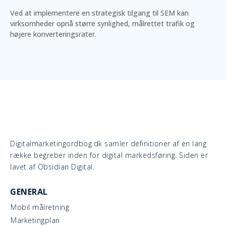
Ved at implementere en strategisk tilgang til SEM kan
virksomheder opnå større synlighed, målrettet trafik og
højere konverteringsrater.
Digitalmarketingordbog.dk samler definitioner af en lang
række begreber inden for digital markedsføring. Siden er
lavet af Obsidian Digital.
GENERAL
Mobil målretning
Marketingplan