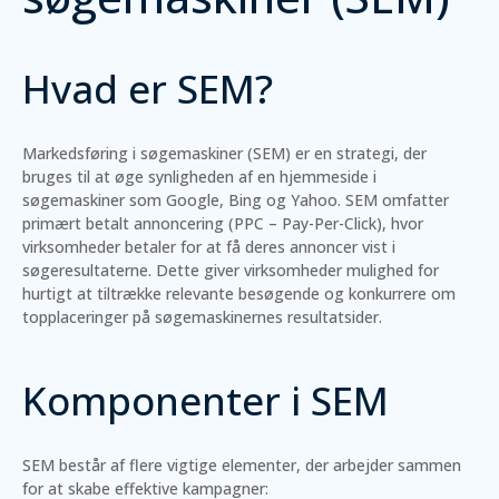
Hvad er SEM?
Markedsføring i søgemaskiner (SEM) er en strategi, der
bruges til at øge synligheden af en hjemmeside i
søgemaskiner som Google, Bing og Yahoo. SEM omfatter
primært betalt annoncering (PPC – Pay-Per-Click), hvor
virksomheder betaler for at få deres annoncer vist i
søgeresultaterne. Dette giver virksomheder mulighed for
hurtigt at tiltrække relevante besøgende og konkurrere om
topplaceringer på søgemaskinernes resultatsider.
Komponenter i SEM
SEM består af flere vigtige elementer, der arbejder sammen
for at skabe effektive kampagner: