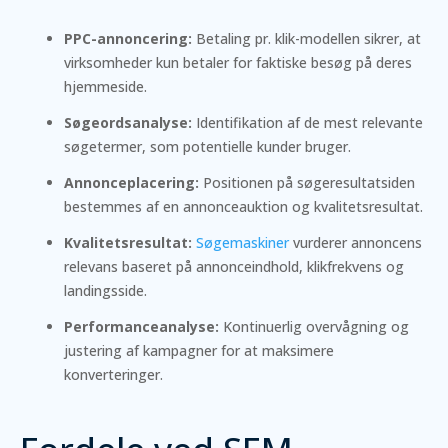
PPC-annoncering:
Betaling pr. klik-modellen sikrer, at
virksomheder kun betaler for faktiske besøg på deres
hjemmeside.
Søgeordsanalyse:
Identifikation af de mest relevante
søgetermer, som potentielle kunder bruger.
Annonceplacering:
Positionen på søgeresultatsiden
bestemmes af en annonceauktion og kvalitetsresultat.
Kvalitetsresultat:
Søgemaskiner
vurderer annoncens
relevans baseret på annonceindhold, klikfrekvens og
landingsside.
Performanceanalyse:
Kontinuerlig overvågning og
justering af kampagner for at maksimere
konverteringer.