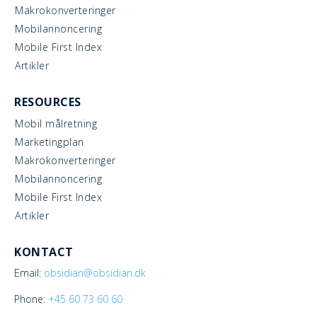
Makrokonverteringer
Mobilannoncering
Mobile First Index
Artikler
RESOURCES
Mobil målretning
Marketingplan
Makrokonverteringer
Mobilannoncering
Mobile First Index
Artikler
KONTACT
Email:
obsidian@obsidian.dk
Phone:
+45
60 73 60 60