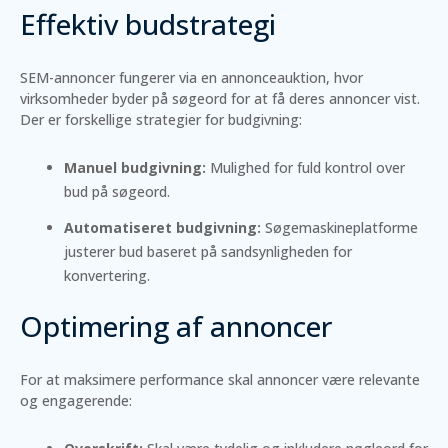
Effektiv budstrategi
SEM-annoncer fungerer via en annonceauktion, hvor
virksomheder byder på søgeord for at få deres annoncer vist.
Der er forskellige strategier for budgivning:
Manuel budgivning:
Mulighed for fuld kontrol over
bud på søgeord.
Automatiseret budgivning:
Søgemaskineplatforme
justerer bud baseret på sandsynligheden for
konvertering.
Optimering af annoncer
For at maksimere performance skal annoncer være relevante
og engagerende: