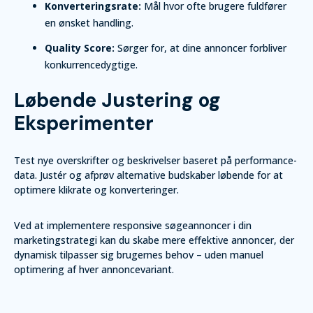
Konverteringsrate:
Mål hvor ofte brugere fuldfører
en ønsket handling.
Quality Score:
Sørger for, at dine annoncer forbliver
konkurrencedygtige.
Løbende Justering og
Eksperimenter
Test nye overskrifter og beskrivelser baseret på performance-
data. Justér og afprøv alternative budskaber løbende for at
optimere klikrate og konverteringer.
Ved at implementere responsive søgeannoncer i din
marketingstrategi kan du skabe mere effektive annoncer, der
dynamisk tilpasser sig brugernes behov – uden manuel
optimering af hver annoncevariant.