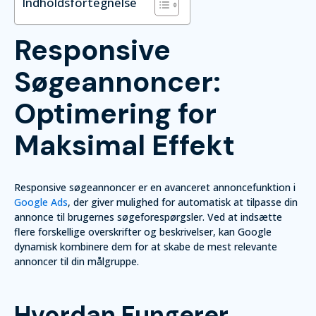
Indholdsfortegnelse
Responsive
Søgeannoncer:
Optimering for
Maksimal Effekt
Responsive søgeannoncer er en avanceret annoncefunktion i
Google Ads
, der giver mulighed for automatisk at tilpasse din
annonce til brugernes søgeforespørgsler. Ved at indsætte
flere forskellige overskrifter og beskrivelser, kan Google
dynamisk kombinere dem for at skabe de mest relevante
annoncer til din målgruppe.
Hvordan Fungerer