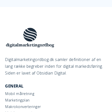
Digitalmarketingordbog.dk samler definitioner af en
lang række begreber inden for digital markedsføring.
Siden er lavet af Obsidian Digital.
GENERAL
Mobil målretning
Marketingplan
Makrokonverteringer