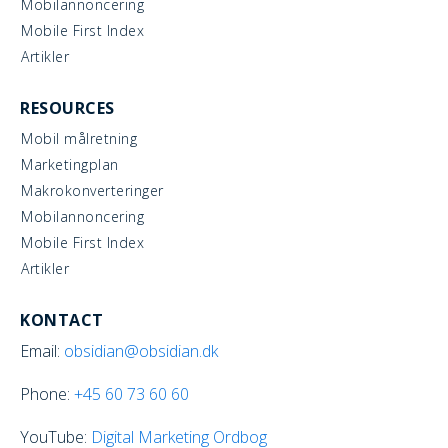
Mobilannoncering
Mobile First Index
Artikler
RESOURCES
Mobil målretning
Marketingplan
Makrokonverteringer
Mobilannoncering
Mobile First Index
Artikler
KONTACT
Email:
obsidian@obsidian.dk
Phone:
+45
60 73 60 60
YouTube:
Digital Marketing Ordbog