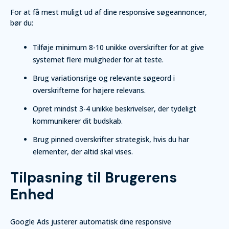
For at få mest muligt ud af dine responsive søgeannoncer,
bør du:
Tilføje minimum 8-10 unikke overskrifter for at give
systemet flere muligheder for at teste.
Brug variationsrige og relevante søgeord i
overskrifterne for højere relevans.
Opret mindst 3-4 unikke beskrivelser, der tydeligt
kommunikerer dit budskab.
Brug pinned overskrifter strategisk, hvis du har
elementer, der altid skal vises.
Tilpasning til Brugerens
Enhed
Google Ads justerer automatisk dine responsive