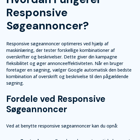
Responsive
Søgeannoncer?
Responsive søgeannoncer optimeres ved hjælp af
maskinlæring, der tester forskellige kombinationer af
overskrifter og beskrivelser. Dette giver din kampagne
fleksibilitet og øger annonceeffektiviteten. Når en bruger
foretager en søgning, vælger Google automatisk den bedste
kombination af overskrift og beskrivelse til den pågældende
søgning.
Fordele ved Responsive
Søgeannoncer
Ved at benytte responsive søgeannoncer kan du opnå: