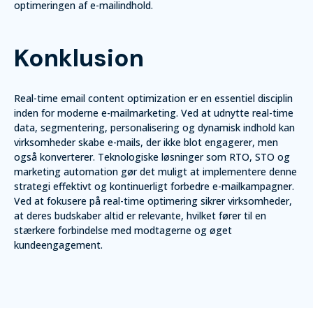
optimeringen af e-mailindhold.
Konklusion
Real-time email content optimization er en essentiel disciplin
inden for moderne e-mailmarketing. Ved at udnytte real-time
data, segmentering, personalisering og dynamisk indhold kan
virksomheder skabe e-mails, der ikke blot engagerer, men
også konverterer. Teknologiske løsninger som RTO, STO og
marketing automation gør det muligt at implementere denne
strategi effektivt og kontinuerligt forbedre e-mailkampagner.
Ved at fokusere på real-time optimering sikrer virksomheder,
at deres budskaber altid er relevante, hvilket fører til en
stærkere forbindelse med modtagerne og øget
kundeengagement.