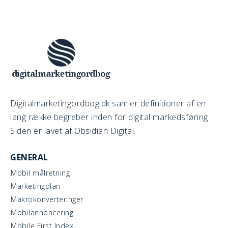
Digitalmarketingordbog.dk samler definitioner af en
lang række begreber inden for digital markedsføring.
Siden er lavet af Obsidian Digital.
GENERAL
Mobil målretning
Marketingplan
Makrokonverteringer
Mobilannoncering
Mobile First Index