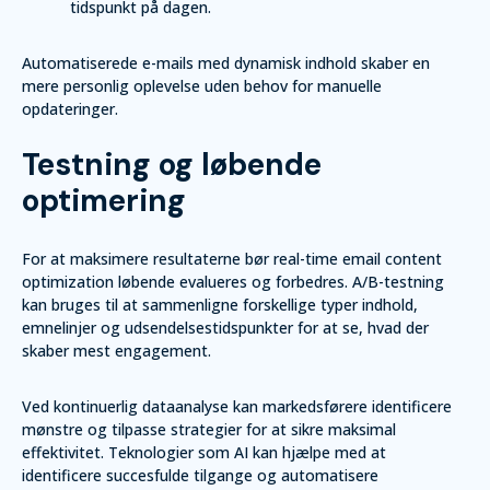
tidspunkt på dagen.
Automatiserede e-mails med dynamisk indhold skaber en
mere personlig oplevelse uden behov for manuelle
opdateringer.
Testning og løbende
optimering
For at maksimere resultaterne bør real-time email content
optimization løbende evalueres og forbedres. A/B-testning
kan bruges til at sammenligne forskellige typer indhold,
emnelinjer og udsendelsestidspunkter for at se, hvad der
skaber mest engagement.
Ved kontinuerlig dataanalyse kan markedsførere identificere
mønstre og tilpasse strategier for at sikre maksimal
effektivitet. Teknologier som AI kan hjælpe med at
identificere succesfulde tilgange og automatisere