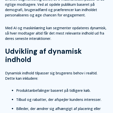
rigtige modtagere. Ved at opdele publikum baseret på
demografi, brugeradfærd og præferencer kan indholdet
personaliseres og øge chancen for engagement.
Med AI og maskinlæring kan segmenter opdateres dynamisk,
så hver modtager altid får det mest relevante indhold ud fra
deres seneste interaktioner.
Udvikling af dynamisk
indhold
Dynamisk indhold tilpasser sig brugerens behov i realtid.
Dette kan inkludere:
Produktanbefalinger baseret på tidligere køb.
Tilbud og rabatter, der afspejler kundens interesser.
Billeder, der ændrer sig afhængigt af placering eller