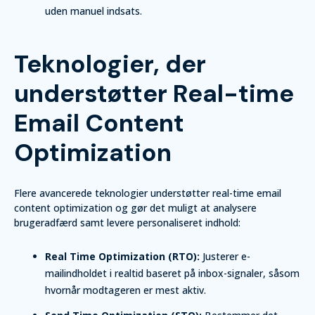
uden manuel indsats.
Teknologier, der
understøtter Real-time
Email Content
Optimization
Flere avancerede teknologier understøtter real-time email
content optimization og gør det muligt at analysere
brugeradfærd samt levere personaliseret indhold:
Real Time Optimization (RTO):
Justerer e-
mailindholdet i realtid baseret på inbox-signaler, såsom
hvornår modtageren er mest aktiv.