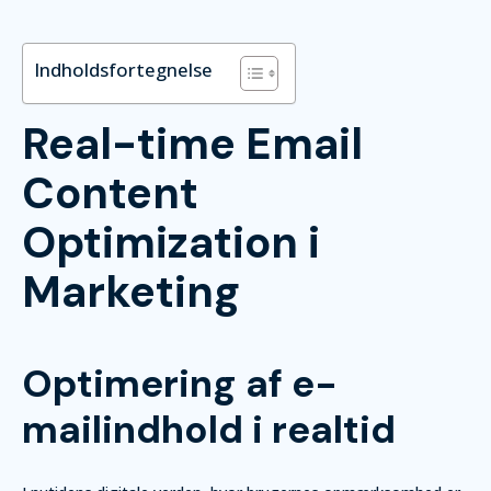
Indholdsfortegnelse
Real-time Email
Content
Optimization i
Marketing
Optimering af e-
mailindhold i realtid