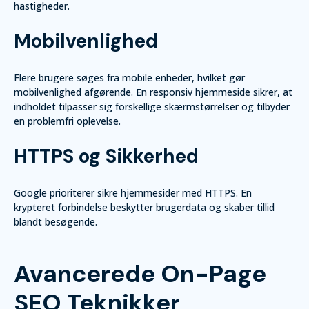
hastigheder.
Mobilvenlighed
Flere brugere søges fra mobile enheder, hvilket gør
mobilvenlighed afgørende. En responsiv hjemmeside sikrer, at
indholdet tilpasser sig forskellige skærmstørrelser og tilbyder
en problemfri oplevelse.
HTTPS og Sikkerhed
Google prioriterer sikre hjemmesider med HTTPS. En
krypteret forbindelse beskytter brugerdata og skaber tillid
blandt besøgende.
Avancerede On-Page
SEO Teknikker