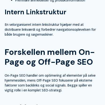
Fremhæv anmeldelser og produktinformation
Intern Linkstruktur
En velorganiseret intern linkstruktur hjælper med at
distribuere linkværdi og forbedrer navigationsoplevelsen for
både brugere og søgemaskiner.
Forskellen mellem On-
Page og Off-Page SEO
On-Page SEO handler om optimering af elementer på selve
hjemmesiden, mens Off-Page SEO fokuserer på eksterne
faktorer som backlinks og social signals. Begge spiller en
vigtig rolle i en komplet SEO-strategi.