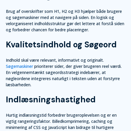
Brug af overskrifter som H1, H2 og H3 hjælper både brugere
og søgemaskiner med at navigere på siden. En logisk og
velorganiseret indholdsstruktur gør det lettere at forstå siden
og forbedrer chancen for bedre placeringer.
Kvalitetsindhold og Søgeord
Indhold skal være relevant, informativt og originalt.
Søgemaskiner
prioriterer sider, der giver brugeren reel værdi.
En velgennemtænkt søgeordsstrategi indebærer, at
nøgleordene integreres naturligt i teksten uden at forstyrre
læsbarheden.
Indlæsningshastighed
Hurtig indlæsningstid forbedrer brugeroplevelsen og er en
vigtig rangeringsfaktor. Billedkomprimering, caching og
minimering af CSS og JavaScript kan bidrage til hurtigere