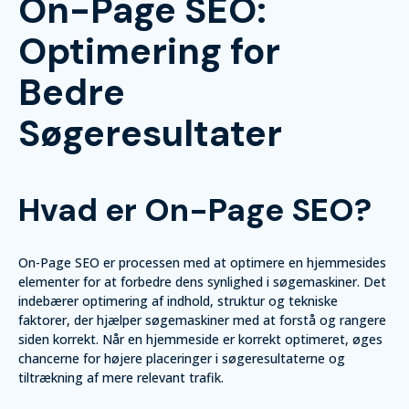
On-Page SEO:
Optimering for
Bedre
Søgeresultater
Hvad er On-Page SEO?
On-Page SEO er processen med at optimere en hjemmesides
elementer for at forbedre dens synlighed i søgemaskiner. Det
indebærer optimering af indhold, struktur og tekniske
faktorer, der hjælper søgemaskiner med at forstå og rangere
siden korrekt. Når en hjemmeside er korrekt optimeret, øges
chancerne for højere placeringer i søgeresultaterne og
tiltrækning af mere relevant trafik.