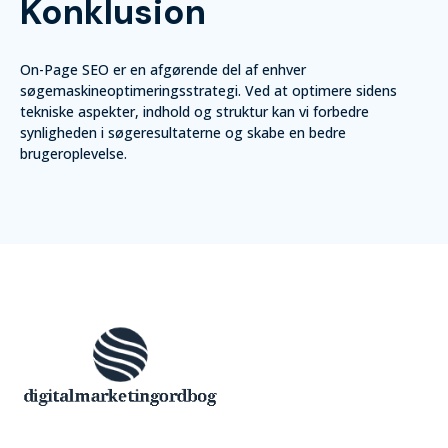
Konklusion
On-Page SEO er en afgørende del af enhver
søgemaskineoptimeringsstrategi. Ved at optimere sidens
tekniske aspekter, indhold og struktur kan vi forbedre
synligheden i søgeresultaterne og skabe en bedre
brugeroplevelse.