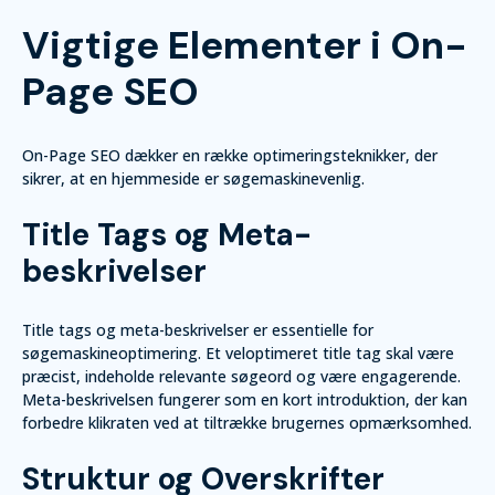
Vigtige Elementer i On-
Page SEO
On-Page SEO dækker en række optimeringsteknikker, der
sikrer, at en hjemmeside er søgemaskinevenlig.
Title Tags og Meta-
beskrivelser
Title tags og meta-beskrivelser er essentielle for
søgemaskineoptimering. Et veloptimeret title tag skal være
præcist, indeholde relevante søgeord og være engagerende.
Meta-beskrivelsen fungerer som en kort introduktion, der kan
forbedre klikraten ved at tiltrække brugernes opmærksomhed.
Struktur og Overskrifter