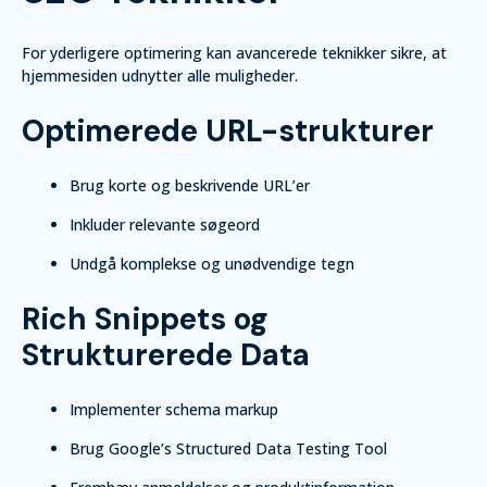
For yderligere optimering kan avancerede teknikker sikre, at
hjemmesiden udnytter alle muligheder.
Optimerede URL-strukturer
Brug korte og beskrivende URL’er
Inkluder relevante søgeord
Undgå komplekse og unødvendige tegn
Rich Snippets og
Strukturerede Data
Implementer schema markup
Brug Google’s Structured Data Testing Tool