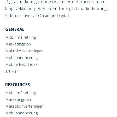
Digitalmarketingordbog.dk samler definitioner af en
lang række begreber inden for digital markedsføring.
Siden er lavet af Obsidian Digital.
GENERAL
Mobil målretning
Marketingplan
Makrokonverteringer
Mobilannoncering
Mobile First Index
Artikler
RESOURCES
Mobil målretning
Marketingplan
Makrokonverteringer
Mobilannoncering