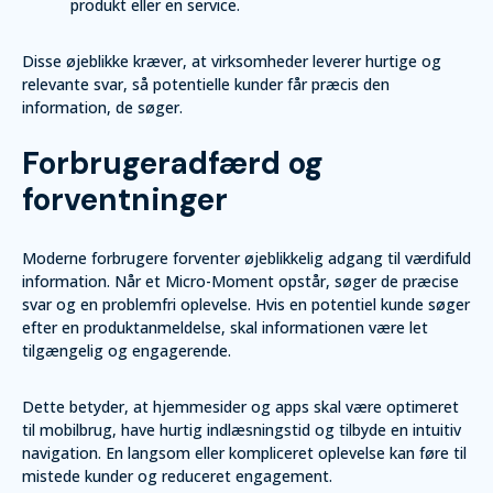
produkt eller en service.
Disse øjeblikke kræver, at virksomheder leverer hurtige og
relevante svar, så potentielle kunder får præcis den
information, de søger.
Forbrugeradfærd og
forventninger
Moderne forbrugere forventer øjeblikkelig adgang til værdifuld
information. Når et Micro-Moment opstår, søger de præcise
svar og en problemfri oplevelse. Hvis en potentiel kunde søger
efter en produktanmeldelse, skal informationen være let
tilgængelig og engagerende.
Dette betyder, at hjemmesider og apps skal være optimeret
til mobilbrug, have hurtig indlæsningstid og tilbyde en intuitiv
navigation. En langsom eller kompliceret oplevelse kan føre til
mistede kunder og reduceret engagement.