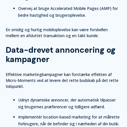
Overvej at bruge Accelerated Mobile Pages (AMP) for
bedre hastighed og brugeroplevelse.
En smidig og hurtig mobiloplevelse kan være forskellen
mellem en afsluttet transaktion og en tabt kunde.
Data-drevet annoncering og
kampagner
Effektive marketingkampagner kan forstærke effekten af
Micro-Moments ved at levere det rette budskab på det rette
tidspunkt.
Udnyt dynamiske annoncer, der automatisk tilpasser
sig brugernes præferencer og tidligere adfærd.
Implementér location-based marketing for at målrette
forbrugere, når de befinder sig i nærheden af din butik.