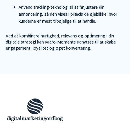
Anvend tracking-teknologi til at finjustere din
annoncering, så den vises i præcis de øjeblikke, hvor
kunderne er mest tilbøjelige til at handle.
Ved at kombinere hurtighed, relevans og optimering i din
digitale strategi kan Micro-Moments udnyttes til at skabe
engagement, loyalitet og øget konvertering.