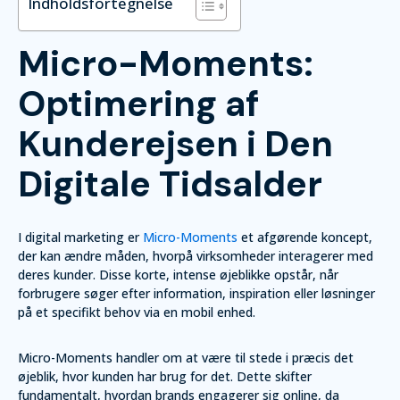
Indholdsfortegnelse
Micro-Moments:
Optimering af
Kunderejsen i Den
Digitale Tidsalder
I digital marketing er
Micro-Moments
et afgørende koncept,
der kan ændre måden, hvorpå virksomheder interagerer med
deres kunder. Disse korte, intense øjeblikke opstår, når
forbrugere søger efter information, inspiration eller løsninger
på et specifikt behov via en mobil enhed.
Micro-Moments handler om at være til stede i præcis det
øjeblik, hvor kunden har brug for det. Dette skifter
fundamentalt, hvordan brands engagerer sig online, da