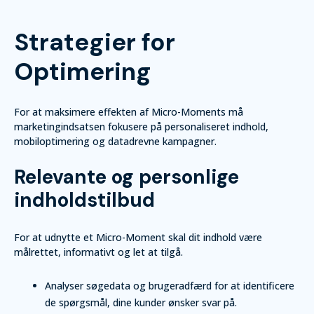
Strategier for
Optimering
For at maksimere effekten af Micro-Moments må
marketingindsatsen fokusere på personaliseret indhold,
mobiloptimering og datadrevne kampagner.
Relevante og personlige
indholdstilbud
For at udnytte et Micro-Moment skal dit indhold være
målrettet, informativt og let at tilgå.
Analyser søgedata og brugeradfærd for at identificere
de spørgsmål, dine kunder ønsker svar på.