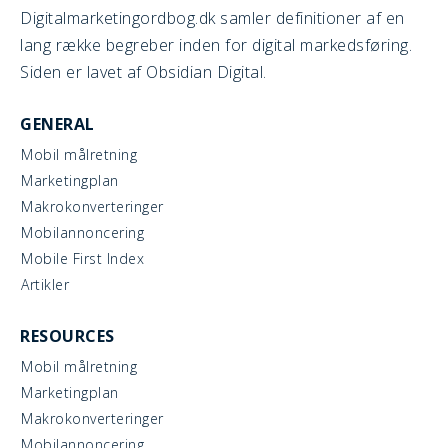
Digitalmarketingordbog.dk samler definitioner af en
lang række begreber inden for digital markedsføring.
Siden er lavet af Obsidian Digital.
GENERAL
Mobil målretning
Marketingplan
Makrokonverteringer
Mobilannoncering
Mobile First Index
Artikler
RESOURCES
Mobil målretning
Marketingplan
Makrokonverteringer
Mobilannoncering