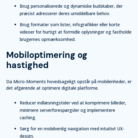
Brug personaliserede og dynamiske budskaber, der
præcist adresserer deres umiddelbare behov.
Brug formater som lister, infografikker eller korte
videoer for hurtigt at formidle oplysninger og fastholde
brugernes opmærksomhed.
Mobiloptimering og
hastighed
Da Micro-Moments hovedsageligt opstår på mobilenheder, er
det afgørende at optimere digitale platforme.
Reducer indlæsningstider ved at komprimere billeder,
minimere serverforespørgsler og implementere
caching.
Sørg for en mobilvenlig navigation med intuitivt UX-
design.