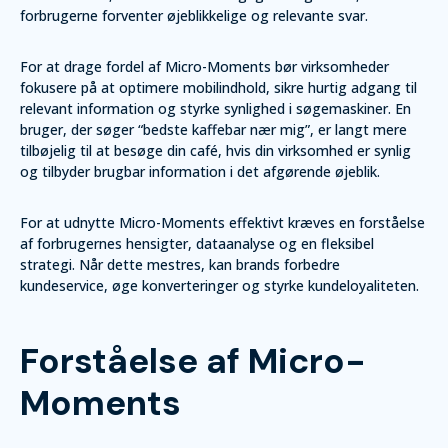
forbrugerne forventer øjeblikkelige og relevante svar.
For at drage fordel af Micro-Moments bør virksomheder
fokusere på at optimere mobilindhold, sikre hurtig adgang til
relevant information og styrke synlighed i søgemaskiner. En
bruger, der søger “bedste kaffebar nær mig”, er langt mere
tilbøjelig til at besøge din café, hvis din virksomhed er synlig
og tilbyder brugbar information i det afgørende øjeblik.
For at udnytte Micro-Moments effektivt kræves en forståelse
af forbrugernes hensigter, dataanalyse og en fleksibel
strategi. Når dette mestres, kan brands forbedre
kundeservice, øge konverteringer og styrke kundeloyaliteten.
Forståelse af Micro-
Moments