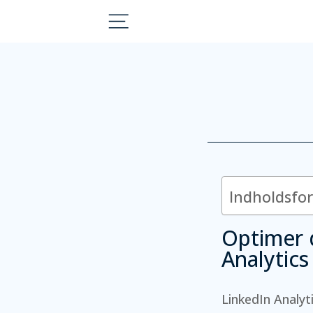
Indholdsfo
Optimer 
Analytics
LinkedIn Analyt