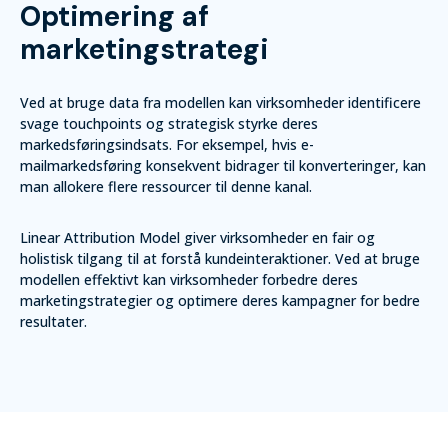
Optimering af
marketingstrategi
Ved at bruge data fra modellen kan virksomheder identificere
svage touchpoints og strategisk styrke deres
markedsføringsindsats. For eksempel, hvis e-
mailmarkedsføring konsekvent bidrager til konverteringer, kan
man allokere flere ressourcer til denne kanal.
Linear Attribution Model giver virksomheder en fair og
holistisk tilgang til at forstå kundeinteraktioner. Ved at bruge
modellen effektivt kan virksomheder forbedre deres
marketingstrategier og optimere deres kampagner for bedre
resultater.