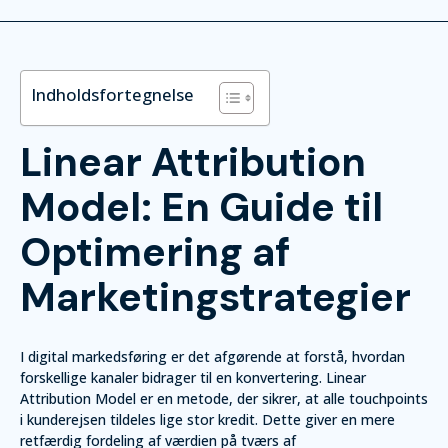
Indholdsfortegnelse
Linear Attribution
Model: En Guide til
Optimering af
Marketingstrategier
I digital markedsføring er det afgørende at forstå, hvordan
forskellige kanaler bidrager til en konvertering. Linear
Attribution Model er en metode, der sikrer, at alle touchpoints
i kunderejsen tildeles lige stor kredit. Dette giver en mere
retfærdig fordeling af værdien på tværs af