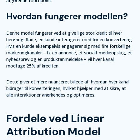
afgørende touchpoint.
Hvordan fungerer modellen?
Denne model fungerer ved at give lige stor kredit til hver
berøringsflade, en kunde interagerer med før en konvertering.
Hvis en kunde eksempelvis engagerer sig med fire forskellige
marketingkanaler – fx en annonce, et socialt medieopslag, et
nyhedsbrev og en produktanmeldelse – vil hver kanal
modtage 25% af krediten.
Dette giver et mere nuanceret billede af, hvordan hver kanal
bidrager til konverteringen, hvilket hjælper med at sikre, at
alle interaktioner anerkendes og optimeres.
Fordele ved Linear
Attribution Model