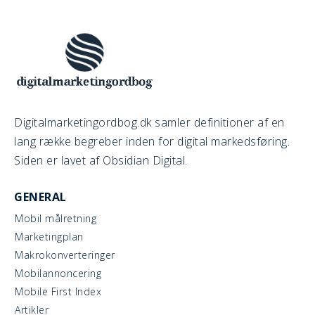
Digitalmarketingordbog.dk samler definitioner af en
lang række begreber inden for digital markedsføring.
Siden er lavet af Obsidian Digital.
GENERAL
Mobil målretning
Marketingplan
Makrokonverteringer
Mobilannoncering
Mobile First Index
Artikler