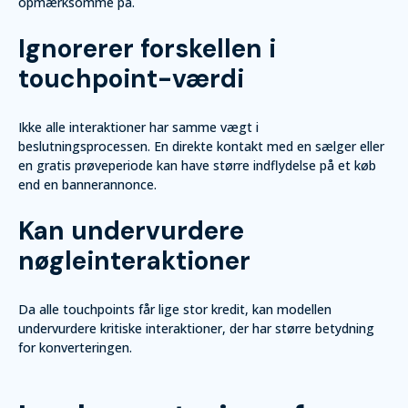
opmærksomme på.
Ignorerer forskellen i
touchpoint-værdi
Ikke alle interaktioner har samme vægt i
beslutningsprocessen. En direkte kontakt med en sælger eller
en gratis prøveperiode kan have større indflydelse på et køb
end en bannerannonce.
Kan undervurdere
nøgleinteraktioner
Da alle touchpoints får lige stor kredit, kan modellen
undervurdere kritiske interaktioner, der har større betydning
for konverteringen.