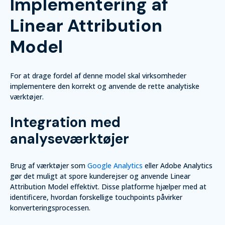
Implementering af
Linear Attribution
Model
For at drage fordel af denne model skal virksomheder
implementere den korrekt og anvende de rette analytiske
værktøjer.
Integration med
analyseværktøjer
Brug af værktøjer som
Google Analytics
eller Adobe Analytics
gør det muligt at spore kunderejser og anvende Linear
Attribution Model effektivt. Disse platforme hjælper med at
identificere, hvordan forskellige touchpoints påvirker
konverteringsprocessen.