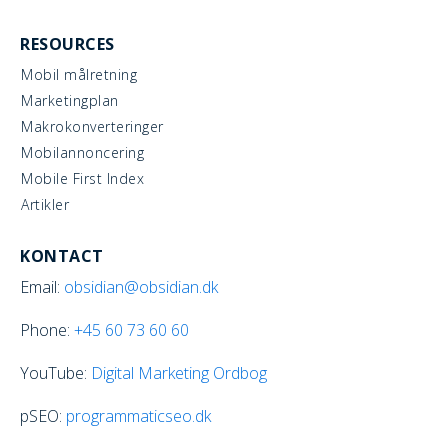
RESOURCES
Mobil målretning
Marketingplan
Makrokonverteringer
Mobilannoncering
Mobile First Index
Artikler
KONTACT
Email:
obsidian@obsidian.dk
Phone:
+45
60 73 60 60
YouTube:
Digital Marketing Ordbog
pSEO:
programmaticseo.dk