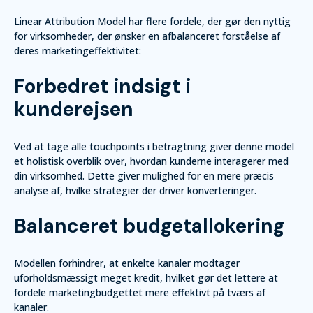
Linear Attribution Model har flere fordele, der gør den nyttig
for virksomheder, der ønsker en afbalanceret forståelse af
deres marketingeffektivitet:
Forbedret indsigt i
kunderejsen
Ved at tage alle touchpoints i betragtning giver denne model
et holistisk overblik over, hvordan kunderne interagerer med
din virksomhed. Dette giver mulighed for en mere præcis
analyse af, hvilke strategier der driver konverteringer.
Balanceret budgetallokering
Modellen forhindrer, at enkelte kanaler modtager
uforholdsmæssigt meget kredit, hvilket gør det lettere at
fordele marketingbudgettet mere effektivt på tværs af
kanaler.