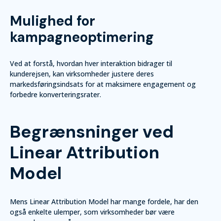
Mulighed for
kampagneoptimering
Ved at forstå, hvordan hver interaktion bidrager til
kunderejsen, kan virksomheder justere deres
markedsføringsindsats for at maksimere engagement og
forbedre konverteringsrater.
Begrænsninger ved
Linear Attribution
Model
Mens Linear Attribution Model har mange fordele, har den
også enkelte ulemper, som virksomheder bør være