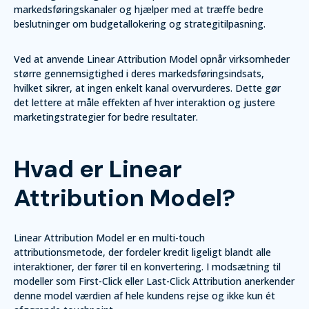
markedsføringskanaler og hjælper med at træffe bedre
beslutninger om budgetallokering og strategitilpasning.
Ved at anvende Linear Attribution Model opnår virksomheder
større gennemsigtighed i deres markedsføringsindsats,
hvilket sikrer, at ingen enkelt kanal overvurderes. Dette gør
det lettere at måle effekten af hver interaktion og justere
marketingstrategier for bedre resultater.
Hvad er Linear
Attribution Model?
Linear Attribution Model er en multi-touch
attributionsmetode, der fordeler kredit ligeligt blandt alle
interaktioner, der fører til en konvertering. I modsætning til
modeller som First-Click eller Last-Click Attribution anerkender
denne model værdien af hele kundens rejse og ikke kun ét