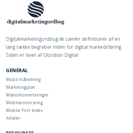
Digitalmarketingordbog.dk samler definitioner af en
lang række begreber inden for digital markedsføring.
Siden er lavet af Obsidian Digital.
GENERAL
Mobil målretning
Marketingplan
Makrokonverteringer
Mobilannoncering
Mobile First Index
Artikler