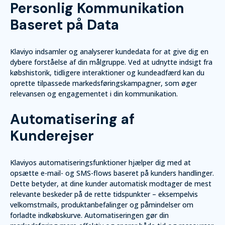
Personlig Kommunikation
Baseret på Data
Klaviyo indsamler og analyserer kundedata for at give dig en
dybere forståelse af din målgruppe. Ved at udnytte indsigt fra
købshistorik, tidligere interaktioner og kundeadfærd kan du
oprette tilpassede markedsføringskampagner, som øger
relevansen og engagementet i din kommunikation.
Automatisering af
Kunderejser
Klaviyos automatiseringsfunktioner hjælper dig med at
opsætte e-mail- og SMS-flows baseret på kunders handlinger.
Dette betyder, at dine kunder automatisk modtager de mest
relevante beskeder på de rette tidspunkter – eksempelvis
velkomstmails, produktanbefalinger og påmindelser om
forladte indkøbskurve. Automatiseringen gør din