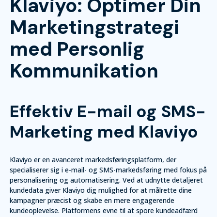
Klaviyo: Optimer Din
Marketingstrategi
med Personlig
Kommunikation
Effektiv E-mail og SMS-
Marketing med Klaviyo
Klaviyo er en avanceret markedsføringsplatform, der
specialiserer sig i e-mail- og SMS-markedsføring med fokus på
personalisering og automatisering. Ved at udnytte detaljeret
kundedata giver Klaviyo dig mulighed for at målrette dine
kampagner præcist og skabe en mere engagerende
kundeoplevelse. Platformens evne til at spore kundeadfærd