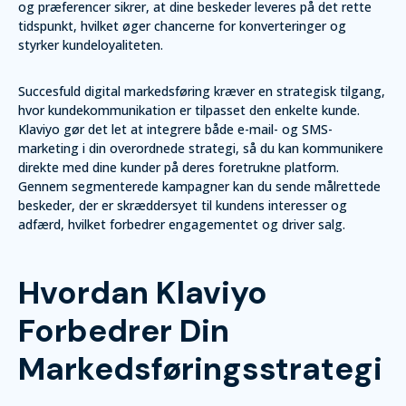
og præferencer sikrer, at dine beskeder leveres på det rette
tidspunkt, hvilket øger chancerne for konverteringer og
styrker kundeloyaliteten.
Succesfuld digital markedsføring kræver en strategisk tilgang,
hvor kundekommunikation er tilpasset den enkelte kunde.
Klaviyo gør det let at integrere både e-mail- og SMS-
marketing i din overordnede strategi, så du kan kommunikere
direkte med dine kunder på deres foretrukne platform.
Gennem segmenterede kampagner kan du sende målrettede
beskeder, der er skræddersyet til kundens interesser og
adfærd, hvilket forbedrer engagementet og driver salg.
Hvordan Klaviyo
Forbedrer Din
Markedsføringsstrategi