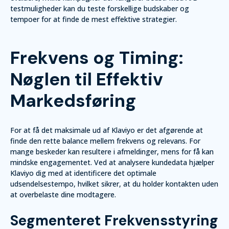
testmuligheder kan du teste forskellige budskaber og
tempoer for at finde de mest effektive strategier.
Frekvens og Timing:
Nøglen til Effektiv
Markedsføring
For at få det maksimale ud af Klaviyo er det afgørende at
finde den rette balance mellem frekvens og relevans. For
mange beskeder kan resultere i afmeldinger, mens for få kan
mindske engagementet. Ved at analysere kundedata hjælper
Klaviyo dig med at identificere det optimale
udsendelsestempo, hvilket sikrer, at du holder kontakten uden
at overbelaste dine modtagere.
Segmenteret Frekvensstyring