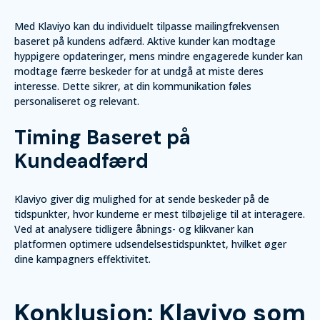
Med Klaviyo kan du individuelt tilpasse mailingfrekvensen
baseret på kundens adfærd. Aktive kunder kan modtage
hyppigere opdateringer, mens mindre engagerede kunder kan
modtage færre beskeder for at undgå at miste deres
interesse. Dette sikrer, at din kommunikation føles
personaliseret og relevant.
Timing Baseret på
Kundeadfærd
Klaviyo giver dig mulighed for at sende beskeder på de
tidspunkter, hvor kunderne er mest tilbøjelige til at interagere.
Ved at analysere tidligere åbnings- og klikvaner kan
platformen optimere udsendelsestidspunktet, hvilket øger
dine kampagners effektivitet.
Konklusion: Klaviyo som