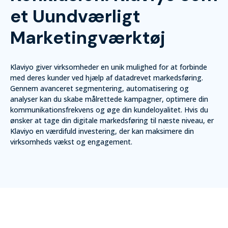
et Uundværligt
Marketingværktøj
Klaviyo giver virksomheder en unik mulighed for at forbinde
med deres kunder ved hjælp af datadrevet markedsføring.
Gennem avanceret segmentering, automatisering og
analyser kan du skabe målrettede kampagner, optimere din
kommunikationsfrekvens og øge din kundeloyalitet. Hvis du
ønsker at tage din digitale markedsføring til næste niveau, er
Klaviyo en værdifuld investering, der kan maksimere din
virksomheds vækst og engagement.