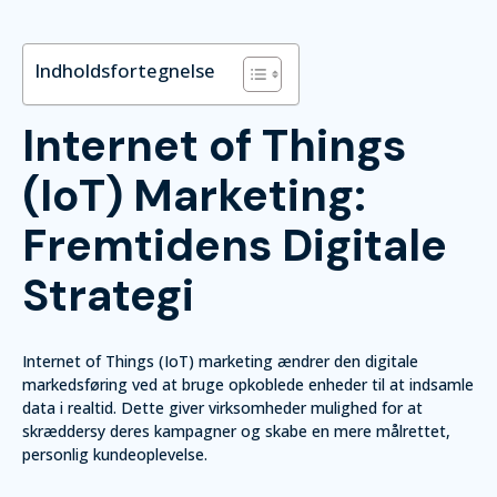
Indholdsfortegnelse
Internet of Things
(IoT) Marketing:
Fremtidens Digitale
Strategi
Internet of Things (IoT) marketing ændrer den digitale
markedsføring ved at bruge opkoblede enheder til at indsamle
data i realtid. Dette giver virksomheder mulighed for at
skræddersy deres kampagner og skabe en mere målrettet,
personlig kundeoplevelse.