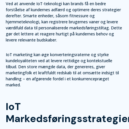
Ved at anvende IoT-teknologi kan brands få en bedre
forståelse af kundernes adfærd og optimere deres strategier
derefter. Smarte enheder, såsom fitnessure og
hjemmeteknologi, kan registrere brugernes vaner og levere
værdifuld data til personaliserede markedsføringstiltag. Dette
gør det lettere at reagere hurtigt på kundernes behov og
levere relevante budskaber.
IoT marketing kan øge konverteringsraterne og styrke
kundeloyaliteten ved at levere rettidige og kontekstuelle
tilbud. Den store mængde data, der genereres, giver
marketingfolk et kraftfuldt redskab til at omsætte indsigt til
handling – en afgørende fordel i et konkurrencepræget
marked.
IoT
Markedsføringsstrategie