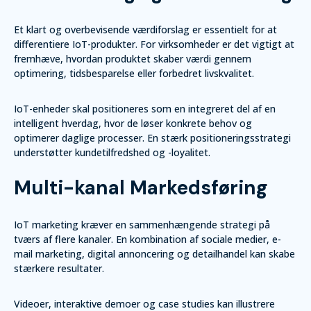
Et klart og overbevisende værdiforslag er essentielt for at
differentiere IoT-produkter. For virksomheder er det vigtigt at
fremhæve, hvordan produktet skaber værdi gennem
optimering, tidsbesparelse eller forbedret livskvalitet.
IoT-enheder skal positioneres som en integreret del af en
intelligent hverdag, hvor de løser konkrete behov og
optimerer daglige processer. En stærk positioneringsstrategi
understøtter kundetilfredshed og -loyalitet.
Multi-kanal Markedsføring
IoT marketing kræver en sammenhængende strategi på
tværs af flere kanaler. En kombination af sociale medier, e-
mail marketing, digital annoncering og detailhandel kan skabe
stærkere resultater.
Videoer, interaktive demoer og case studies kan illustrere