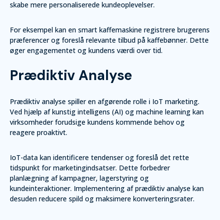
skabe mere personaliserede kundeoplevelser.
For eksempel kan en smart kaffemaskine registrere brugerens
præferencer og foreslå relevante tilbud på kaffebønner. Dette
øger engagementet og kundens værdi over tid.
Prædiktiv Analyse
Prædiktiv analyse spiller en afgørende rolle i IoT marketing.
Ved hjælp af kunstig intelligens (AI) og machine learning kan
virksomheder forudsige kundens kommende behov og
reagere proaktivt.
IoT-data kan identificere tendenser og foreslå det rette
tidspunkt for marketingindsatser. Dette forbedrer
planlægning af kampagner, lagerstyring og
kundeinteraktioner. Implementering af prædiktiv analyse kan
desuden reducere spild og maksimere konverteringsrater.