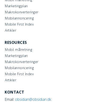
Marketingplan
Makrokonverteringer
Mobilannoncering
Mobile First Index
Artikler
RESOURCES
Mobil målretning
Marketingplan
Makrokonverteringer
Mobilannoncering
Mobile First Index
Artikler
KONTACT
Email:
obsidian@obsidian.dk