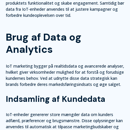
produktets funktionalitet og skabe engagement. Samtidig bør
data fra IoT-enheder anvendes til at justere kampagner og
forbedre kundeoplevelsen over tid.
Brug af Data og
Analytics
IoT marketing bygger på realtidsdata og avancerede analyser,
hvilket giver virksomheder mulighed for at forstå og forudsige
kundernes behov. Ved at udnytte disse data strategisk kan
brands forbedre deres markedsføringsindsats og øge salget.
Indsamling af Kundedata
IoT-enheder genererer store mængder data om kunders
adfærd, præferencer og brugsmønstre. Disse oplysninger kan
anvendes til automatisk at tilpasse marketingbudskaber og