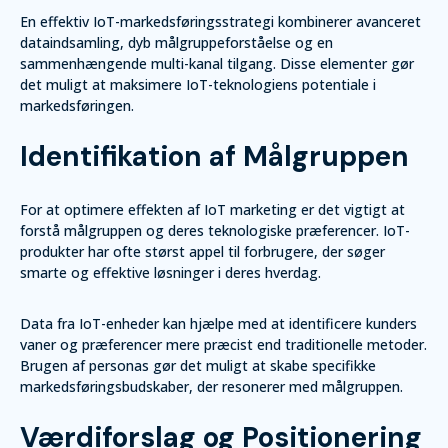
En effektiv IoT-markedsføringsstrategi kombinerer avanceret
dataindsamling, dyb målgruppeforståelse og en
sammenhængende multi-kanal tilgang. Disse elementer gør
det muligt at maksimere IoT-teknologiens potentiale i
markedsføringen.
Identifikation af Målgruppen
For at optimere effekten af IoT marketing er det vigtigt at
forstå målgruppen og deres teknologiske præferencer. IoT-
produkter har ofte størst appel til forbrugere, der søger
smarte og effektive løsninger i deres hverdag.
Data fra IoT-enheder kan hjælpe med at identificere kunders
vaner og præferencer mere præcist end traditionelle metoder.
Brugen af personas gør det muligt at skabe specifikke
markedsføringsbudskaber, der resonerer med målgruppen.
Værdiforslag og Positionering