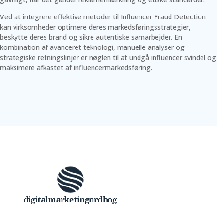
Ved at integrere effektive metoder til Influencer Fraud Detection
kan virksomheder optimere deres markedsføringsstrategier,
beskytte deres brand og sikre autentiske samarbejder. En
kombination af avanceret teknologi, manuelle analyser og
strategiske retningslinjer er nøglen til at undgå influencer svindel og
maksimere afkastet af influencermarkedsføring.