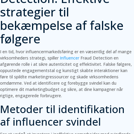
strategier til
bekæmpelse af falske
følgere
I en tid, hvor influencermarkedsføring er en væsentlig del af mange
virksomheders strategi, spiller
Influencer
Fraud Detection en
afgørende rolle i at sikre autenticitet og effektivitet. Falske følgere,
oppustede engagementstal og kunstigt skabte interaktioner kan
føre til spildte marketingressourcer og skade virksomhedens
omdømme. Ved at identificere og forebygge svindel kan du
optimere dit marketingbudget og sikre, at dine kampagner når
rigtige, engagerede forbrugere.
Metoder til identifikation
af influencer svindel