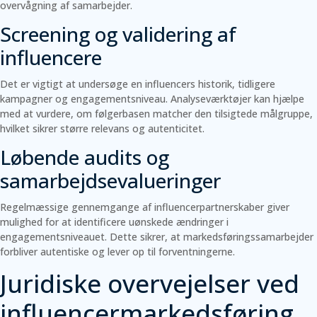
overvågning af samarbejder.
Screening og validering af
influencere
Det er vigtigt at undersøge en influencers historik, tidligere
kampagner og engagementsniveau. Analyseværktøjer kan hjælpe
med at vurdere, om følgerbasen matcher den tilsigtede målgruppe,
hvilket sikrer større relevans og autenticitet.
Løbende audits og
samarbejdsevalueringer
Regelmæssige gennemgange af influencerpartnerskaber giver
mulighed for at identificere uønskede ændringer i
engagementsniveauet. Dette sikrer, at markedsføringssamarbejder
forbliver autentiske og lever op til forventningerne.
Juridiske overvejelser ved
influencermarkedsføring