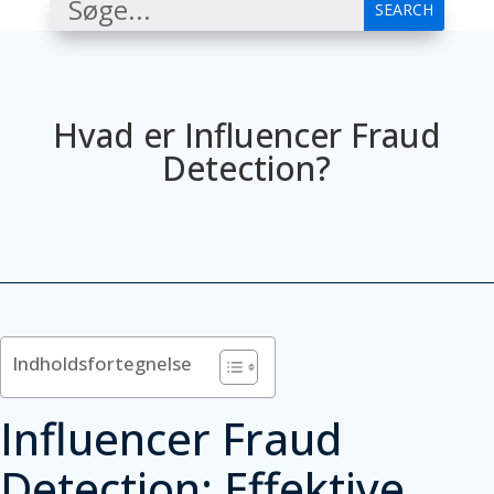
Hvad er Influencer Fraud
Detection?
Indholdsfortegnelse
Influencer Fraud
Detection: Effektive