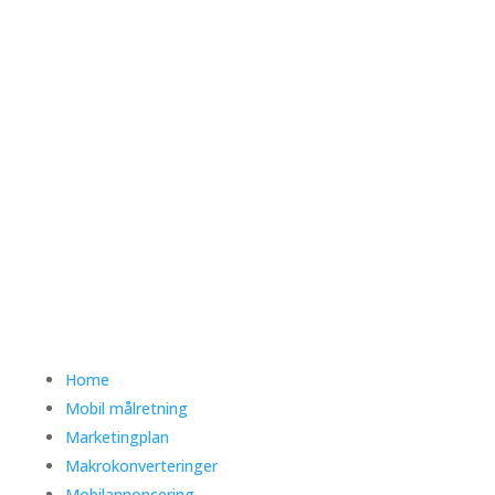
Home
Mobil målretning
Marketingplan
Makrokonverteringer
Mobilannoncering