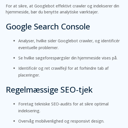
For at sikre, at Googlebot effektivt crawler og indekserer din
hjemmeside, bør du benytte analytiske værktøjer.
Google Search Console
Analyser, hvilke sider Googlebot crawler, og identificér
eventuelle problemer.
Se hvilke søgeforespørgsler din hjemmeside vises på.
Identificér og ret crawlfejl for at forhindre tab af
placeringer.
Regelmæssige SEO-tjek
Foretag tekniske SEO-audits for at sikre optimal
indeksering.
Overvåg mobilvenlighed og responsivt design.