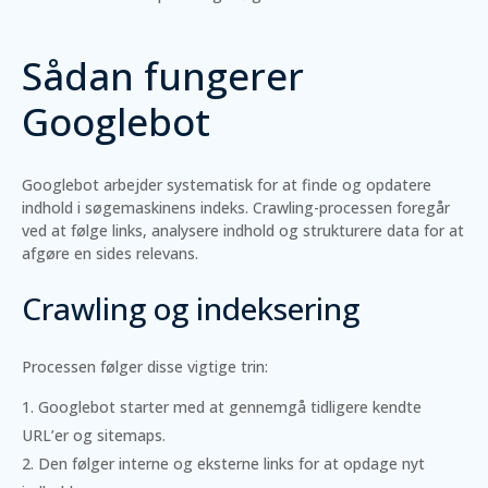
Sådan fungerer
Googlebot
Googlebot arbejder systematisk for at finde og opdatere
indhold i søgemaskinens indeks. Crawling-processen foregår
ved at følge links, analysere indhold og strukturere data for at
afgøre en sides relevans.
Crawling og indeksering
Processen følger disse vigtige trin:
Googlebot starter med at gennemgå tidligere kendte
URL’er og sitemaps.
Den følger interne og eksterne links for at opdage nyt