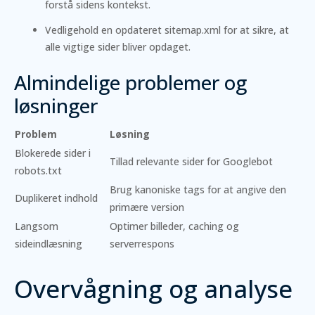
forstå sidens kontekst.
Vedligehold en opdateret sitemap.xml for at sikre, at
alle vigtige sider bliver opdaget.
Almindelige problemer og
løsninger
Problem
Løsning
Blokerede sider i
Tillad relevante sider for Googlebot
robots.txt
Brug kanoniske tags for at angive den
Duplikeret indhold
primære version
Langsom
Optimer billeder, caching og
sideindlæsning
serverrespons
Overvågning og analyse