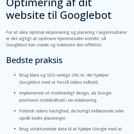
Optimering af dit
website til Googlebot
For at sikre optimal eksponering og placering i søgeresultater
er det vigtigt at optimere hjemmesiden korrekt, så
Googlebot kan crawle og indeksere den effektivt.
Bedste praksis
Brug klare og SEO-venlige URL’er, der hjælper
Googlebot med at forstå sidens indhold.
Implementér et mobilvenligt design, da Google
prioriterer mobilindhold i sin indeksering.
Forbedr sidens hastighed, da hurtigt indlæsende sider
opnår bedre placeringer.
Brug strukturerede data til at hjælpe Google med at