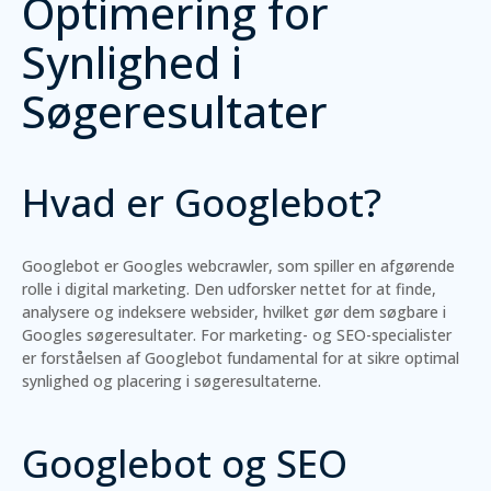
Optimering for
Synlighed i
Søgeresultater
Hvad er Googlebot?
Googlebot er Googles webcrawler, som spiller en afgørende
rolle i digital marketing. Den udforsker nettet for at finde,
analysere og indeksere websider, hvilket gør dem søgbare i
Googles søgeresultater. For marketing- og SEO-specialister
er forståelsen af Googlebot fundamental for at sikre optimal
synlighed og placering i søgeresultaterne.
Googlebot og SEO