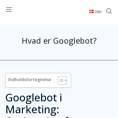
DK
Hvad er Googlebot?
Indholdsfortegnelse
Googlebot i
Marketing: