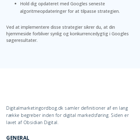
Hold dig opdateret med Googles seneste
algoritmeopdateringer for at tilpasse strategien.
Ved at implementere disse strategier sikrer du, at din
hjemmeside forbliver synlig og konkurrencedygtig i Googles
søgeresultater.
Digitalmarketingordbog.dk samler definitioner af en lang
række begreber inden for digital markedsføring. Siden er
lavet af Obsidian Digital.
GENERAL