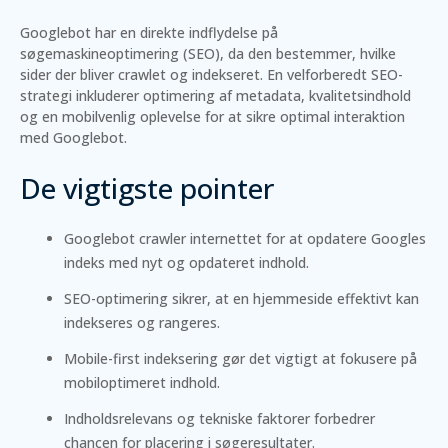
Googlebot har en direkte indflydelse på
søgemaskineoptimering (SEO), da den bestemmer, hvilke
sider der bliver crawlet og indekseret. En velforberedt SEO-
strategi inkluderer optimering af metadata, kvalitetsindhold
og en mobilvenlig oplevelse for at sikre optimal interaktion
med Googlebot.
De vigtigste pointer
Googlebot crawler internettet for at opdatere Googles
indeks med nyt og opdateret indhold.
SEO-optimering sikrer, at en hjemmeside effektivt kan
indekseres og rangeres.
Mobile-first indeksering gør det vigtigt at fokusere på
mobiloptimeret indhold.
Indholdsrelevans og tekniske faktorer forbedrer
chancen for placering i søgeresultater.