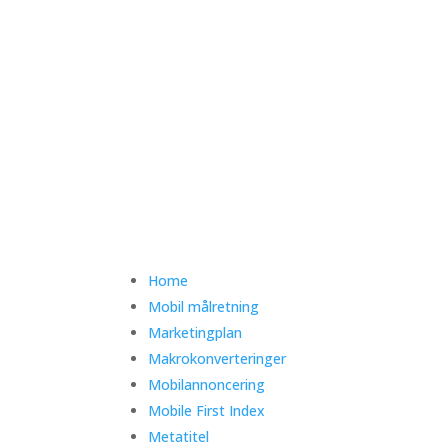
Home
Mobil målretning
Marketingplan
Makrokonverteringer
Mobilannoncering
Mobile First Index
Metatitel