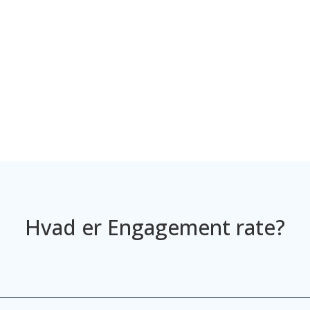
Hvad er Engagement rate?