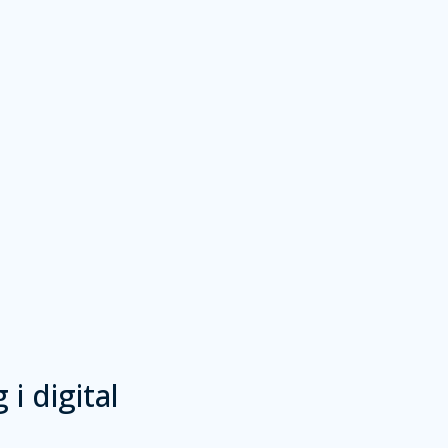
i digital