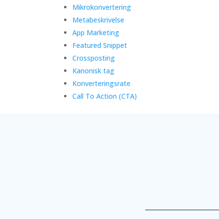
Mikrokonvertering
Metabeskrivelse
App Marketing
Featured Snippet
Crossposting
Kanonisk tag
Konverteringsrate
Call To Action (CTA)