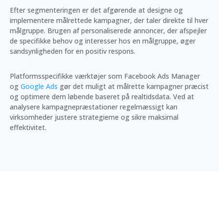
Efter segmenteringen er det afgørende at designe og
implementere målrettede kampagner, der taler direkte til hver
målgruppe. Brugen af personaliserede annoncer, der afspejler
de specifikke behov og interesser hos en målgruppe, øger
sandsynligheden for en positiv respons.
Platformsspecifikke værktøjer som Facebook Ads Manager
og
Google Ads
gør det muligt at målrette kampagner præcist
og optimere dem løbende baseret på realtidsdata. Ved at
analysere kampagnepræstationer regelmæssigt kan
virksomheder justere strategierne og sikre maksimal
effektivitet.