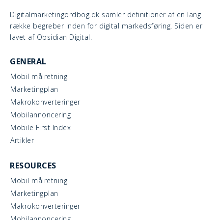
Digitalmarketingordbog.dk samler definitioner af en lang
række begreber inden for digital markedsføring. Siden er
lavet af Obsidian Digital.
GENERAL
Mobil målretning
Marketingplan
Makrokonverteringer
Mobilannoncering
Mobile First Index
Artikler
RESOURCES
Mobil målretning
Marketingplan
Makrokonverteringer
Mobilannoncering