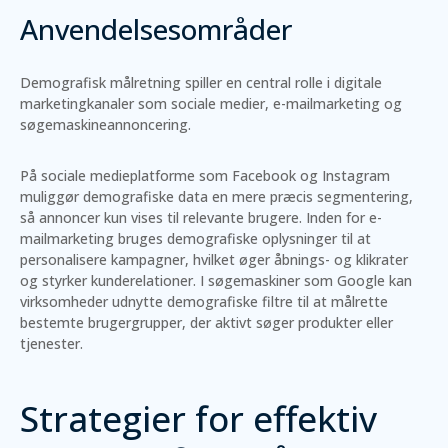
Anvendelsesområder
Demografisk målretning spiller en central rolle i digitale
marketingkanaler som sociale medier, e-mailmarketing og
søgemaskineannoncering.
På sociale medieplatforme som Facebook og Instagram
muliggør demografiske data en mere præcis segmentering,
så annoncer kun vises til relevante brugere. Inden for e-
mailmarketing bruges demografiske oplysninger til at
personalisere kampagner, hvilket øger åbnings- og klikrater
og styrker kunderelationer. I søgemaskiner som Google kan
virksomheder udnytte demografiske filtre til at målrette
bestemte brugergrupper, der aktivt søger produkter eller
tjenester.
Strategier for effektiv