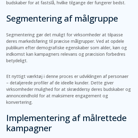
budskaber for at fastslå, hvilke tilgange der fungerer bedst.
Segmentering af målgruppe
Segmentering gør det muligt for virksomheder at tilpasse
deres markedsføring til præcise målgrupper. Ved at opdele
publikum efter demografiske egenskaber som alder, køn og
indkomst kan kampagners relevans og præcision forbedres
betydeligt.
Et nyttigt værktøj i denne proces er udviklingen af personaer
– detaljerede profiler af de ideelle kunder. Dette giver
virksomheder mulighed for at skræddersy deres budskaber og
annonceindhold for at maksimere engagement og
konvertering.
Implementering af målrettede
kampagner