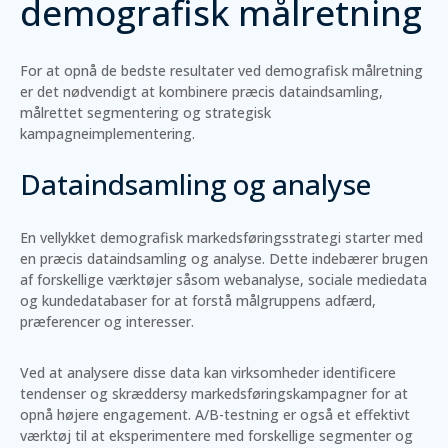
demografisk målretning
For at opnå de bedste resultater ved demografisk målretning
er det nødvendigt at kombinere præcis dataindsamling,
målrettet segmentering og strategisk
kampagneimplementering.
Dataindsamling og analyse
En vellykket demografisk markedsføringsstrategi starter med
en præcis dataindsamling og analyse. Dette indebærer brugen
af forskellige værktøjer såsom webanalyse, sociale mediedata
og kundedatabaser for at forstå målgruppens adfærd,
præferencer og interesser.
Ved at analysere disse data kan virksomheder identificere
tendenser og skræddersy markedsføringskampagner for at
opnå højere engagement. A/B-testning er også et effektivt
værktøj til at eksperimentere med forskellige segmenter og