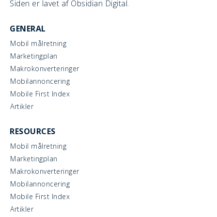
Siden er lavet af Obsidian Digital.
GENERAL
Mobil målretning
Marketingplan
Makrokonverteringer
Mobilannoncering
Mobile First Index
Artikler
RESOURCES
Mobil målretning
Marketingplan
Makrokonverteringer
Mobilannoncering
Mobile First Index
Artikler