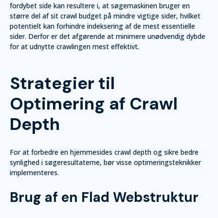
fordybet side kan resultere i, at søgemaskinen bruger en
større del af sit crawl budget på mindre vigtige sider, hvilket
potentielt kan forhindre indeksering af de mest essentielle
sider. Derfor er det afgørende at minimere unødvendig dybde
for at udnytte crawlingen mest effektivt.
Strategier til
Optimering af Crawl
Depth
For at forbedre en hjemmesides crawl depth og sikre bedre
synlighed i søgeresultaterne, bør visse optimeringsteknikker
implementeres.
Brug af en Flad Webstruktur