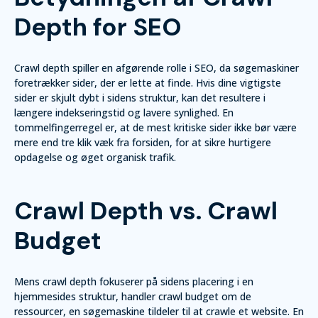
Depth for SEO
Crawl depth spiller en afgørende rolle i SEO, da søgemaskiner
foretrækker sider, der er lette at finde. Hvis dine vigtigste
sider er skjult dybt i sidens struktur, kan det resultere i
længere indekseringstid og lavere synlighed. En
tommelfingerregel er, at de mest kritiske sider ikke bør være
mere end tre klik væk fra forsiden, for at sikre hurtigere
opdagelse og øget organisk trafik.
Crawl Depth vs. Crawl
Budget
Mens crawl depth fokuserer på sidens placering i en
hjemmesides struktur, handler crawl budget om de
ressourcer, en søgemaskine tildeler til at crawle et website. En