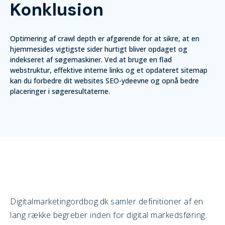
Konklusion
Optimering af crawl depth er afgørende for at sikre, at en
hjemmesides vigtigste sider hurtigt bliver opdaget og
indekseret af søgemaskiner. Ved at bruge en flad
webstruktur, effektive interne links og et opdateret sitemap
kan du forbedre dit websites SEO-ydeevne og opnå bedre
placeringer i søgeresultaterne.
Digitalmarketingordbog.dk samler definitioner af en
lang række begreber inden for digital markedsføring.