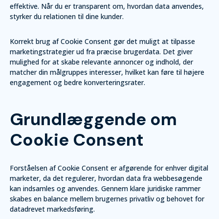
effektive. Når du er transparent om, hvordan data anvendes,
styrker du relationen til dine kunder.
Korrekt brug af Cookie Consent gør det muligt at tilpasse
marketingstrategier ud fra præcise brugerdata. Det giver
mulighed for at skabe relevante annoncer og indhold, der
matcher din målgruppes interesser, hvilket kan føre til højere
engagement og bedre konverteringsrater.
Grundlæggende om
Cookie Consent
Forståelsen af Cookie Consent er afgørende for enhver digital
marketer, da det regulerer, hvordan data fra webbesøgende
kan indsamles og anvendes. Gennem klare juridiske rammer
skabes en balance mellem brugernes privatliv og behovet for
datadrevet markedsføring.