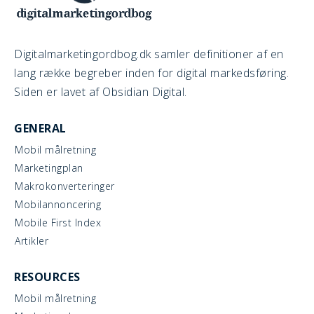
Digitalmarketingordbog.dk samler definitioner af en
lang række begreber inden for digital markedsføring.
Siden er lavet af Obsidian Digital.
GENERAL
Mobil målretning
Marketingplan
Makrokonverteringer
Mobilannoncering
Mobile First Index
Artikler
RESOURCES
Mobil målretning