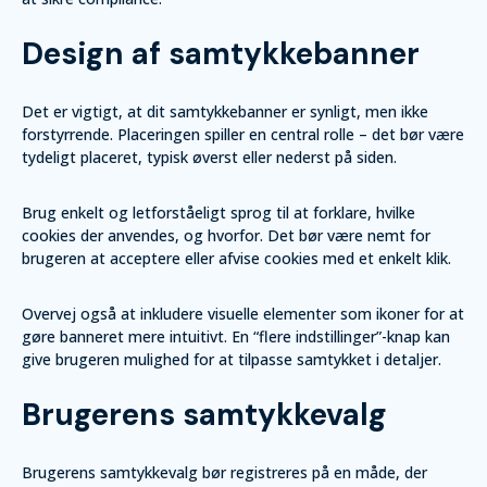
Design af samtykkebanner
Det er vigtigt, at dit samtykkebanner er synligt, men ikke
forstyrrende. Placeringen spiller en central rolle – det bør være
tydeligt placeret, typisk øverst eller nederst på siden.
Brug enkelt og letforståeligt sprog til at forklare, hvilke
cookies der anvendes, og hvorfor. Det bør være nemt for
brugeren at acceptere eller afvise cookies med et enkelt klik.
Overvej også at inkludere visuelle elementer som ikoner for at
gøre banneret mere intuitivt. En “flere indstillinger”-knap kan
give brugeren mulighed for at tilpasse samtykket i detaljer.
Brugerens samtykkevalg
Brugerens samtykkevalg bør registreres på en måde, der