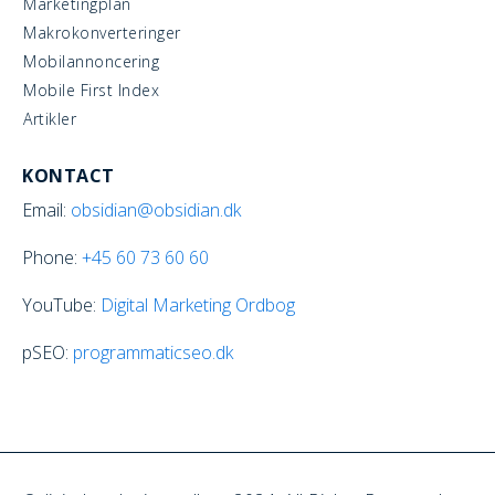
Marketingplan
Makrokonverteringer
Mobilannoncering
Mobile First Index
Artikler
KONTACT
Email:
obsidian@obsidian.dk
Phone:
+45
60 73 60 60
YouTube:
Digital Marketing Ordbog
pSEO:
programmaticseo.dk