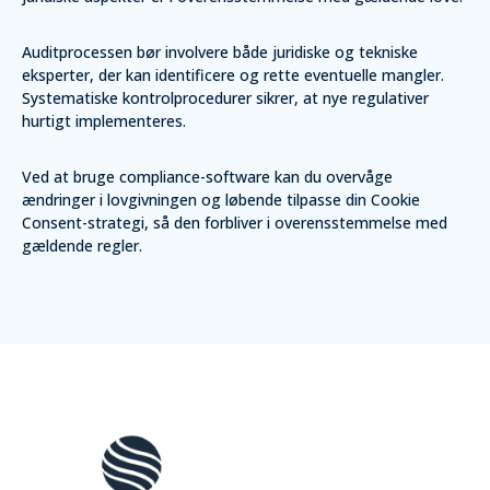
Auditprocessen bør involvere både juridiske og tekniske
eksperter, der kan identificere og rette eventuelle mangler.
Systematiske kontrolprocedurer sikrer, at nye regulativer
hurtigt implementeres.
Ved at bruge compliance-software kan du overvåge
ændringer i lovgivningen og løbende tilpasse din Cookie
Consent-strategi, så den forbliver i overensstemmelse med
gældende regler.