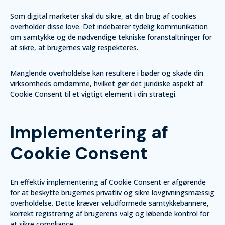
Som digital marketer skal du sikre, at din brug af cookies
overholder disse love. Det indebærer tydelig kommunikation
om samtykke og de nødvendige tekniske foranstaltninger for
at sikre, at brugernes valg respekteres.
Manglende overholdelse kan resultere i bøder og skade din
virksomheds omdømme, hvilket gør det juridiske aspekt af
Cookie Consent til et vigtigt element i din strategi.
Implementering af
Cookie Consent
En effektiv implementering af Cookie Consent er afgørende
for at beskytte brugernes privatliv og sikre lovgivningsmæssig
overholdelse. Dette kræver veludformede samtykkebannere,
korrekt registrering af brugerens valg og løbende kontrol for
at sikre compliance.