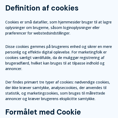
Definition af cookies
Cookies er små datafiler, som hjemmesider bruger til at lagre
oplysninger om brugerne, såsom loginoplysninger eller
præferencer for webstedsindstillinger.
Disse cookies gemmes på brugerens enhed og sikrer en mere
personlig og effektiv digital oplevelse. For marketingfolk er
cookies særligt værdifulde, da de muliggør registrering af
brugeradfærd, hvilket kan bruges til at tilpasse indhold og
annoncer.
Der findes primært tre typer af cookies: nødvendige cookies,
der ikke kræver samtykke, analysecookies, der anvendes til
statistik, og marketingcookies, som bruges til målrettede
annoncer og kræver brugerens eksplicitte samtykke.
Formålet med Cookie