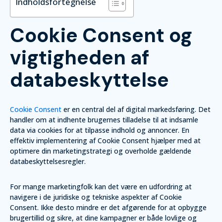
Indholdsfortegnelse
Cookie Consent og
vigtigheden af
databeskyttelse
Cookie Consent
er en central del af digital markedsføring. Det
handler om at indhente brugernes tilladelse til at indsamle
data via cookies for at tilpasse indhold og annoncer. En
effektiv implementering af Cookie Consent hjælper med at
optimere din marketingstrategi og overholde gældende
databeskyttelsesregler.
For mange marketingfolk kan det være en udfordring at
navigere i de juridiske og tekniske aspekter af Cookie
Consent. Ikke desto mindre er det afgørende for at opbygge
brugertillid og sikre, at dine kampagner er både lovlige og