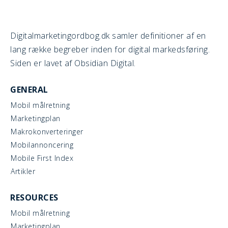
Digitalmarketingordbog.dk samler definitioner af en
lang række begreber inden for digital markedsføring.
Siden er lavet af Obsidian Digital.
GENERAL
Mobil målretning
Marketingplan
Makrokonverteringer
Mobilannoncering
Mobile First Index
Artikler
RESOURCES
Mobil målretning
Marketingplan