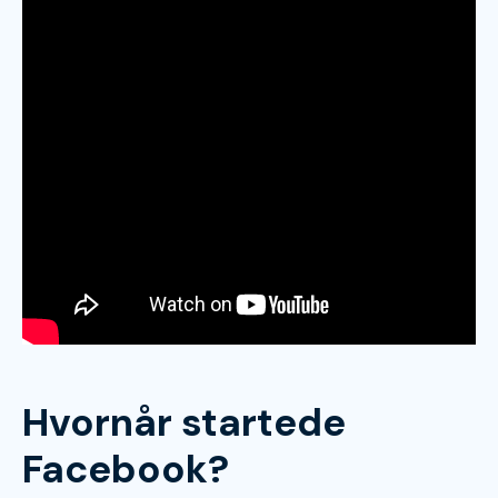
Hvornår startede
Facebook?