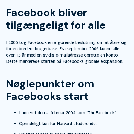
Facebook bliver
tilgængeligt for alle
I 2006 tog Facebook en afgørende beslutning om at åbne sig
for en bredere brugerbase. Fra september 2006 kunne alle
over 13 år med en gyldig e-mailadresse oprette en konto.
Dette markerede starten på Facebooks globale ekspansion.
Nøglepunkter om
Facebooks start
Lanceret den 4. februar 2004 som “TheFacebook”.
Oprindeligt kun for Harvard-studerende.