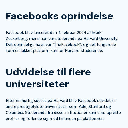
Facebooks oprindelse
Facebook blev lanceret den 4. februar 2004 af Mark
Zuckerberg, mens han var studerende på Harvard University.
Det oprindelige navn var “TheFacebook”, og det fungerede
som en lukket platform kun for Harvard-studerende.
Udvidelse til flere
universiteter
Efter en hurtig succes på Harvard blev Facebook udvidet til
andre prestigefyldte universiteter som Yale, Stanford og
Columbia. Studerende fra disse institutioner kunne nu oprette
profiler og forbinde sig med hinanden på platformen.