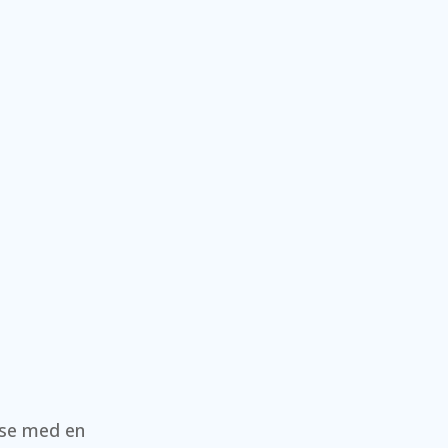
else med en