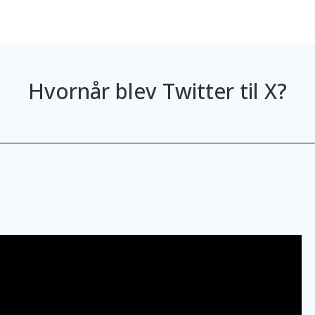
Hvornår blev Twitter til X?