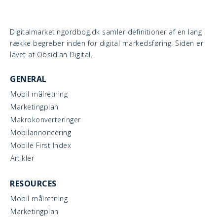
Digitalmarketingordbog.dk samler definitioner af en lang
række begreber inden for digital markedsføring. Siden er
lavet af Obsidian Digital.
GENERAL
Mobil målretning
Marketingplan
Makrokonverteringer
Mobilannoncering
Mobile First Index
Artikler
RESOURCES
Mobil målretning
Marketingplan