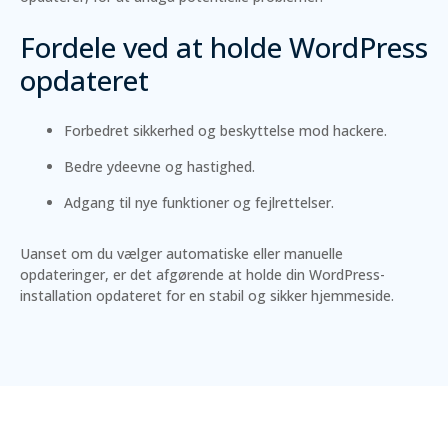
Fordele ved at holde WordPress
opdateret
Forbedret sikkerhed og beskyttelse mod hackere.
Bedre ydeevne og hastighed.
Adgang til nye funktioner og fejlrettelser.
Uanset om du vælger automatiske eller manuelle
opdateringer, er det afgørende at holde din WordPress-
installation opdateret for en stabil og sikker hjemmeside.