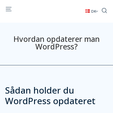
DK
Hvordan opdaterer man
WordPress?
Sådan holder du
WordPress opdateret