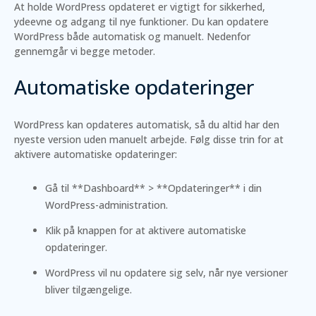
At holde WordPress opdateret er vigtigt for sikkerhed,
ydeevne og adgang til nye funktioner. Du kan opdatere
WordPress både automatisk og manuelt. Nedenfor
gennemgår vi begge metoder.
Automatiske opdateringer
WordPress kan opdateres automatisk, så du altid har den
nyeste version uden manuelt arbejde. Følg disse trin for at
aktivere automatiske opdateringer:
Gå til **Dashboard** > **Opdateringer** i din
WordPress-administration.
Klik på knappen for at aktivere automatiske
opdateringer.
WordPress vil nu opdatere sig selv, når nye versioner
bliver tilgængelige.