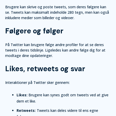
Brugere kan skrive og poste tweets, som deres følgere kan
se. Tweets kan maksimalt indeholde 280 tegn, men kan også
inkludere medier som billeder og videoer.
Følgere og følger
På Twitter kan brugere følge andre profiler for at se deres
tweets i deres tidslinje. Ligeledes kan andre følge dig for at
modtage dine opdateringer.
Likes, retweets og svar
Interaktioner på Twitter sker gennem:
Likes:
Brugere kan synes godt om tweets ved at give
dem et like.
Retweets:
Tweets kan deles videre til ens egne