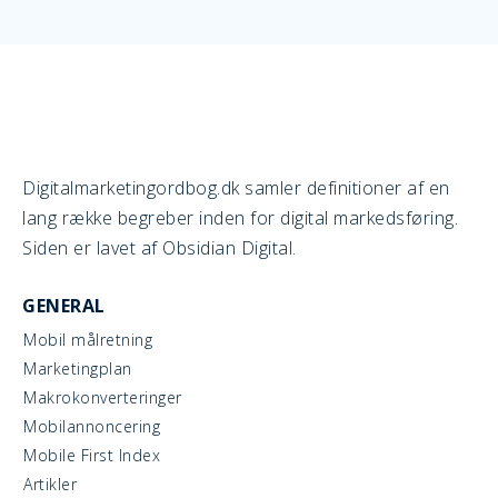
Digitalmarketingordbog.dk samler definitioner af en
lang række begreber inden for digital markedsføring.
Siden er lavet af Obsidian Digital.
GENERAL
Mobil målretning
Marketingplan
Makrokonverteringer
Mobilannoncering
Mobile First Index
Artikler