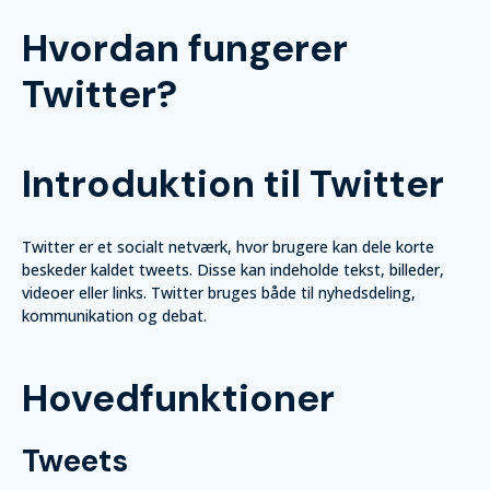
Hvordan fungerer
Twitter?
Introduktion til Twitter
Twitter er et socialt netværk, hvor brugere kan dele korte
beskeder kaldet tweets. Disse kan indeholde tekst, billeder,
videoer eller links. Twitter bruges både til nyhedsdeling,
kommunikation og debat.
Hovedfunktioner
Tweets