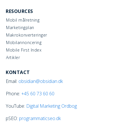
RESOURCES
Mobil målretning
Marketingplan
Makrokonverteringer
Mobilannoncering
Mobile First Index
Artikler
KONTACT
Email:
obsidian@obsidian.dk
Phone:
+45
60 73 60 60
YouTube:
Digital Marketing Ordbog
pSEO:
programmaticseo.dk