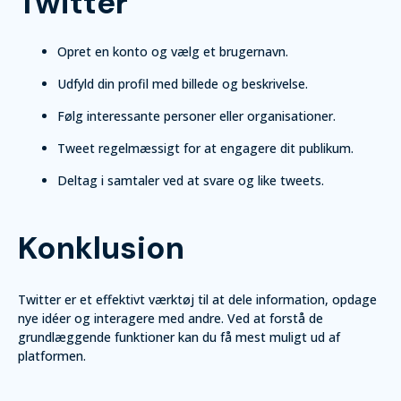
Twitter
Opret en konto og vælg et brugernavn.
Udfyld din profil med billede og beskrivelse.
Følg interessante personer eller organisationer.
Tweet regelmæssigt for at engagere dit publikum.
Deltag i samtaler ved at svare og like tweets.
Konklusion
Twitter er et effektivt værktøj til at dele information, opdage
nye idéer og interagere med andre. Ved at forstå de
grundlæggende funktioner kan du få mest muligt ud af
platformen.