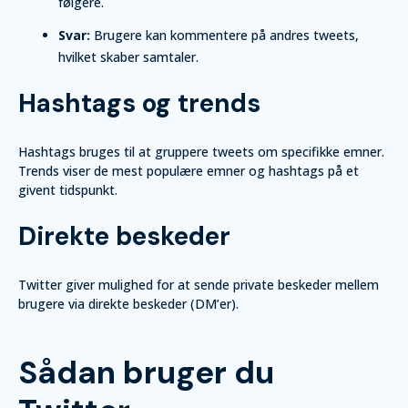
følgere.
Svar:
Brugere kan kommentere på andres tweets,
hvilket skaber samtaler.
Hashtags og trends
Hashtags bruges til at gruppere tweets om specifikke emner.
Trends viser de mest populære emner og hashtags på et
givent tidspunkt.
Direkte beskeder
Twitter giver mulighed for at sende private beskeder mellem
brugere via direkte beskeder (DM’er).
Sådan bruger du