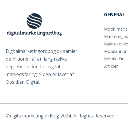
GENERAL
Mobil målre
Marketingpl
Makrokonver
Digitalmarketingordbog.dk samler
Mobilannon
definitioner af en lang række
Mobile First
begreber inden for digital
Artikler
markedsføring. Siden er lavet af
Obsidian Digital.
©digitalmarketingordbog 2024. All Rights Reserved