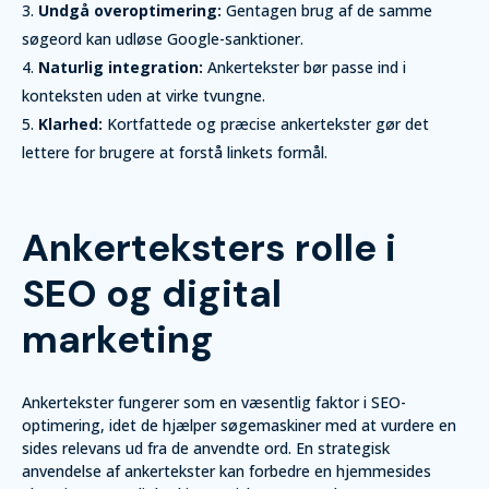
Undgå overoptimering:
Gentagen brug af de samme
søgeord kan udløse Google-sanktioner.
Naturlig integration:
Ankertekster bør passe ind i
konteksten uden at virke tvungne.
Klarhed:
Kortfattede og præcise ankertekster gør det
lettere for brugere at forstå linkets formål.
Ankerteksters rolle i
SEO og digital
marketing
Ankertekster fungerer som en væsentlig faktor i SEO-
optimering, idet de hjælper søgemaskiner med at vurdere en
sides relevans ud fra de anvendte ord. En strategisk
anvendelse af ankertekster kan forbedre en hjemmesides