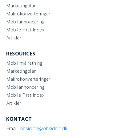
Marketingplan
Makrokonverteringer
Mobilannoncering
Mobile First Index
Artikler
RESOURCES
Mobil målretning
Marketingplan
Makrokonverteringer
Mobilannoncering
Mobile First Index
Artikler
KONTACT
Email:
obsidian@obsidian.dk