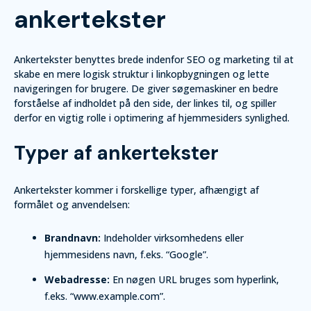
ankertekster
Ankertekster benyttes brede indenfor SEO og marketing til at
skabe en mere logisk struktur i linkopbygningen og lette
navigeringen for brugere. De giver søgemaskiner en bedre
forståelse af indholdet på den side, der linkes til, og spiller
derfor en vigtig rolle i optimering af hjemmesiders synlighed.
Typer af ankertekster
Ankertekster kommer i forskellige typer, afhængigt af
formålet og anvendelsen:
Brandnavn:
Indeholder virksomhedens eller
hjemmesidens navn, f.eks. “Google”.
Webadresse:
En nøgen URL bruges som hyperlink,
f.eks. “www.example.com”.