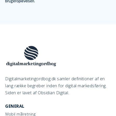
brugeroplevelsen.
Digitalmarketingordbog.dk samler definitioner af en
lang række begreber inden for digital markedsføring.
Siden er lavet af Obsidian Digital.
GENERAL
Mobil målretning