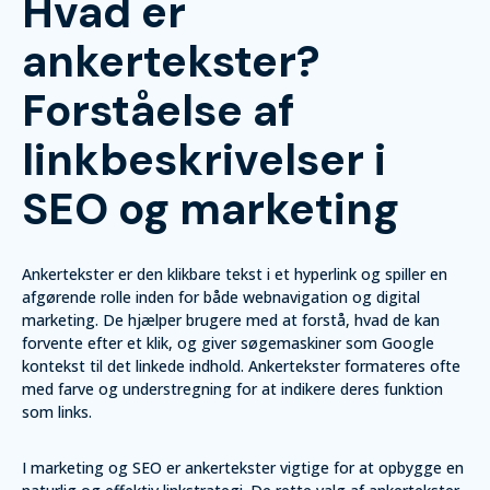
Hvad er
ankertekster?
Forståelse af
linkbeskrivelser i
SEO og marketing
Ankertekster er den klikbare tekst i et hyperlink og spiller en
afgørende rolle inden for både webnavigation og digital
marketing. De hjælper brugere med at forstå, hvad de kan
forvente efter et klik, og giver søgemaskiner som Google
kontekst til det linkede indhold. Ankertekster formateres ofte
med farve og understregning for at indikere deres funktion
som links.
I marketing og SEO er ankertekster vigtige for at opbygge en