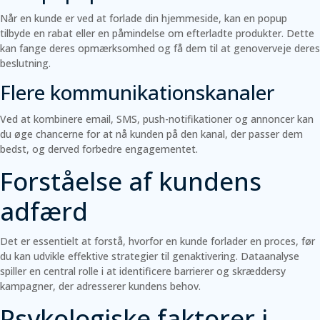
Når en kunde er ved at forlade din hjemmeside, kan en popup
tilbyde en rabat eller en påmindelse om efterladte produkter. Dette
kan fange deres opmærksomhed og få dem til at genoverveje deres
beslutning.
Flere kommunikationskanaler
Ved at kombinere email, SMS, push-notifikationer og annoncer kan
du øge chancerne for at nå kunden på den kanal, der passer dem
bedst, og derved forbedre engagementet.
Forståelse af kundens
adfærd
Det er essentielt at forstå, hvorfor en kunde forlader en proces, før
du kan udvikle effektive strategier til genaktivering. Dataanalyse
spiller en central rolle i at identificere barrierer og skræddersy
kampagner, der adresserer kundens behov.
Psykologiske faktorer i