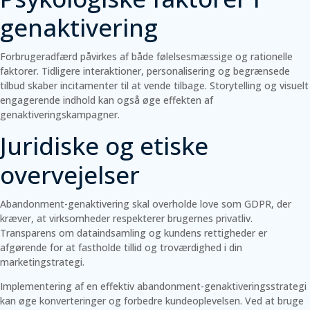
genaktivering
Forbrugeradfærd påvirkes af både følelsesmæssige og rationelle
faktorer. Tidligere interaktioner, personalisering og begrænsede
tilbud skaber incitamenter til at vende tilbage. Storytelling og visuelt
engagerende indhold kan også øge effekten af
genaktiveringskampagner.
Juridiske og etiske
overvejelser
Abandonment-genaktivering skal overholde love som GDPR, der
kræver, at virksomheder respekterer brugernes privatliv.
Transparens om dataindsamling og kundens rettigheder er
afgørende for at fastholde tillid og troværdighed i din
marketingstrategi.
Implementering af en effektiv abandonment-genaktiveringsstrategi
kan øge konverteringer og forbedre kundeoplevelsen. Ved at bruge