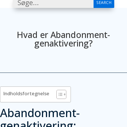
Hvad er Abandonment-
genaktivering?
Indholdsfortegnelse
Abandonment-
genaktivering: