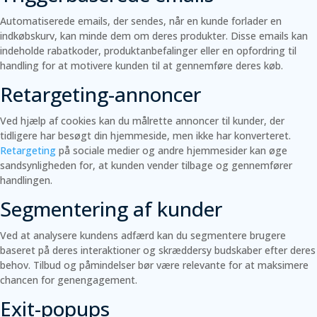
Automatiserede emails, der sendes, når en kunde forlader en
indkøbskurv, kan minde dem om deres produkter. Disse emails kan
indeholde rabatkoder, produktanbefalinger eller en opfordring til
handling for at motivere kunden til at gennemføre deres køb.
Retargeting-annoncer
Ved hjælp af cookies kan du målrette annoncer til kunder, der
tidligere har besøgt din hjemmeside, men ikke har konverteret.
Retargeting
på sociale medier og andre hjemmesider kan øge
sandsynligheden for, at kunden vender tilbage og gennemfører
handlingen.
Segmentering af kunder
Ved at analysere kundens adfærd kan du segmentere brugere
baseret på deres interaktioner og skræddersy budskaber efter deres
behov. Tilbud og påmindelser bør være relevante for at maksimere
chancen for genengagement.
Exit-popups