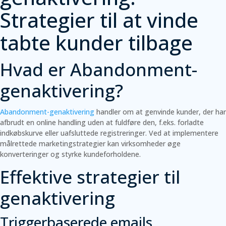
Strategier til at vinde
tabte kunder tilbage
Hvad er Abandonment-
genaktivering?
Abandonment-genaktivering
handler om at genvinde kunder, der har
afbrudt en online handling uden at fuldføre den, f.eks. forladte
indkøbskurve eller uafsluttede registreringer. Ved at implementere
målrettede marketingstrategier kan virksomheder øge
konverteringer og styrke kundeforholdene.
Effektive strategier til
genaktivering
Triggerbaserede emails