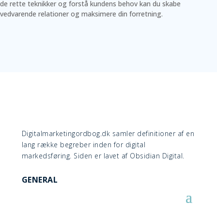
de rette teknikker og forstå kundens behov kan du skabe
vedvarende relationer og maksimere din forretning.
Digitalmarketingordbog.dk samler definitioner af en
lang række begreber inden for digital
markedsføring. Siden er lavet af Obsidian Digital.
GENERAL