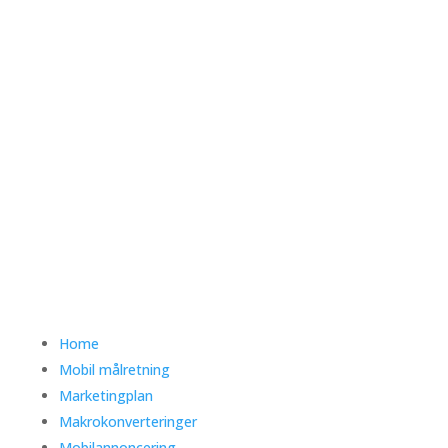
Home
Mobil målretning
Marketingplan
Makrokonverteringer
Mobilannoncering