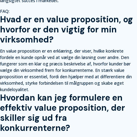
langsigtet succes i markedet.
FAQ:
Hvad er en value proposition, og
hvorfor er den vigtig for min
virksomhed?
En value proposition er en erklæring, der viser, hvilke konkrete
fordele en kunde opnår ved at vælge din løsning over andre. Den
fungerer som en klar og præcis beskrivelse af, hvorfor kunder bør
vælge din virksomhed frem for konkurrenterne. En stærk value
proposition er essentiel, fordi den hjælper med at differentiere din
virksomhed, styrke forbindelsen til målgruppen og skabe øget
kundeloyalitet.
Hvordan kan jeg formulere en
effektiv value proposition, der
skiller sig ud fra
konkurrenterne?