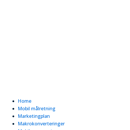
Home
Mobil målretning
Marketingplan
Makrokonverteringer