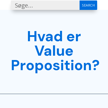
Hvad er
Value
Proposition?