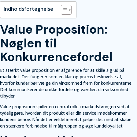
Indholdsfortegnelse
Value Proposition:
Nøglen til
Konkurrencefordel
Et stærkt value proposition er afgørende for at skille sig ud på
markedet. Det fungerer som en klar og præcis beskrivelse af,
hvorfor kunder bør vælge din virksomhed frem for konkurrenterne.
Det kommunikerer de unikke fordele og værdier, din virksomhed
tilbyder.
Value proposition spiller en central rolle i markedsføringen ved at
tydeliggøre, hvordan dit produkt eller din service imødekommer
kundens behov. Når det er veldefineret, hjælper det med at skabe
en stærkere forbindelse til målgruppen og øge kundeloyalitet.