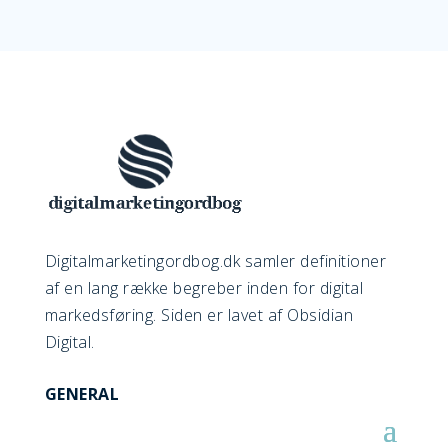
Digitalmarketingordbog.dk samler definitioner
af en lang række begreber inden for digital
markedsføring. Siden er lavet af Obsidian
Digital.
GENERAL