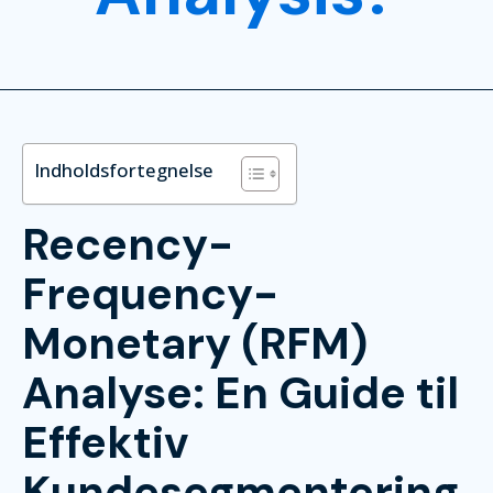
Indholdsfortegnelse
Recency-
Frequency-
Monetary (RFM)
Analyse: En Guide til
Effektiv
Kundesegmentering