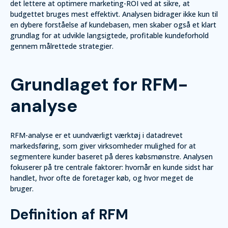
det lettere at optimere marketing-ROI ved at sikre, at
budgettet bruges mest effektivt. Analysen bidrager ikke kun til
en dybere forståelse af kundebasen, men skaber også et klart
grundlag for at udvikle langsigtede, profitable kundeforhold
gennem målrettede strategier.
Grundlaget for RFM-
analyse
RFM-analyse er et uundværligt værktøj i datadrevet
markedsføring, som giver virksomheder mulighed for at
segmentere kunder baseret på deres købsmønstre. Analysen
fokuserer på tre centrale faktorer: hvornår en kunde sidst har
handlet, hvor ofte de foretager køb, og hvor meget de
bruger.
Definition af RFM