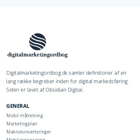
Digitalmarketingordbog.dk samler definitioner af en
lang række begreber inden for digital markedsføring.
Siden er lavet af Obsidian Digital.
GENERAL
Mobil målretning
Marketingplan
Makrokonverteringer
Mobilannoncering