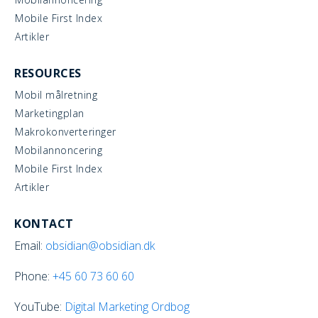
Mobile First Index
Artikler
RESOURCES
Mobil målretning
Marketingplan
Makrokonverteringer
Mobilannoncering
Mobile First Index
Artikler
KONTACT
Email:
obsidian@obsidian.dk
Phone:
+45
60 73 60 60
YouTube:
Digital Marketing Ordbog